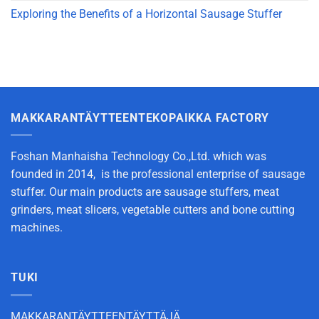
Exploring the Benefits of a Horizontal Sausage Stuffer
MAKKARANTÄYTTEENTEKOPAIKKA FACTORY
Foshan Manhaisha Technology Co.,Ltd. which was
founded in 2014, is the professional enterprise of sausage
stuffer. Our main products are sausage stuffers, meat
grinders, meat slicers, vegetable cutters and bone cutting
machines.
TUKI
MAKKARANTÄYTTEENTÄYTTÄJÄ