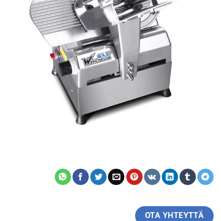
OTA YHTEYTTÄ