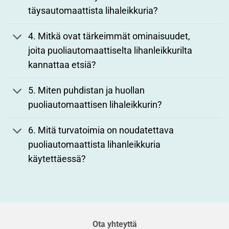
täysautomaattista lihaleikkuria?
4. Mitkä ovat tärkeimmät ominaisuudet,
joita puoliautomaattiselta lihanleikkurilta
kannattaa etsiä?
5. Miten puhdistan ja huollan
puoliautomaattisen lihaleikkurin?
6. Mitä turvatoimia on noudatettava
puoliautomaattista lihanleikkuria
käytettäessä?
Ota yhteyttä