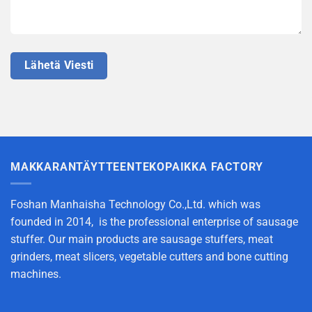
MAKKARANTÄYTTEENTEKOPAIKKA FACTORY
Foshan Manhaisha Technology Co.,Ltd. which was
founded in 2014, is the professional enterprise of sausage
stuffer. Our main products are sausage stuffers, meat
grinders, meat slicers, vegetable cutters and bone cutting
machines.