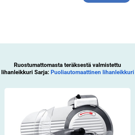
Ruostumattomasta teräksestä valmistettu
lihanleikkuri Sarja:
Puoliautomaattinen lihanleikkuri