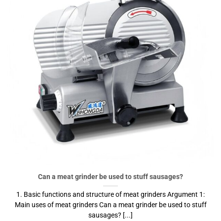
Can a meat grinder be used to stuff sausages?
1. Basic functions and structure of meat grinders Argument 1:
Main uses of meat grinders Can a meat grinder be used to stuff
sausages? [...]