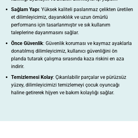
Sağlam Yapı
: Yüksek kaliteli paslanmaz çelikten üretilen
et dilimleyicimiz, dayanıklılık ve uzun ömürlü
performans için tasarlanmıştır ve sık kullanım
taleplerine dayanmasını sağlar.
Önce Güvenlik
: Güvenlik koruması ve kaymaz ayaklarla
donatılmış dilimleyicimiz, kullanıcı güvenliğini ön
planda tutarak çalışma sırasında kaza riskini en aza
indirir.
Temizlemesi Kolay
: Çıkarılabilir parçalar ve pürüzsüz
yüzey, dilimleyicimizi temizlemeyi çocuk oyuncağı
haline getirerek hijyen ve bakım kolaylığı sağlar.