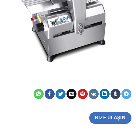
BIZE ULAŞIN