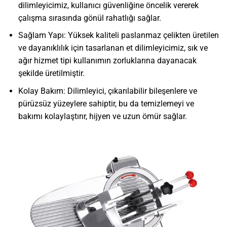
dilimleyicimiz, kullanıcı güvenliğine öncelik vererek
çalışma sırasında gönül rahatlığı sağlar.
Sağlam Yapı: Yüksek kaliteli paslanmaz çelikten üretilen
ve dayanıklılık için tasarlanan et dilimleyicimiz, sık ve
ağır hizmet tipi kullanımın zorluklarına dayanacak
şekilde üretilmiştir.
Kolay Bakım: Dilimleyici, çıkarılabilir bileşenlere ve
pürüzsüz yüzeylere sahiptir, bu da temizlemeyi ve
bakımı kolaylaştırır, hijyen ve uzun ömür sağlar.