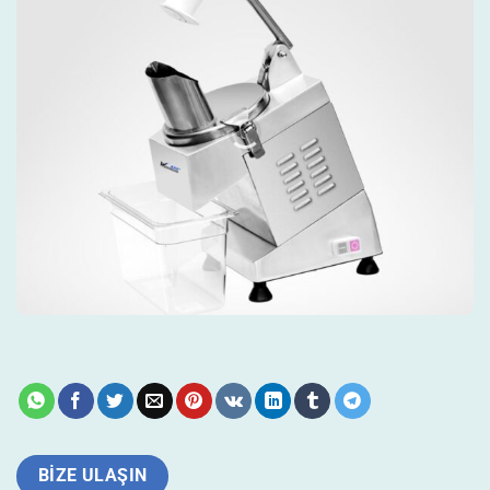
BIZE ULAŞIN