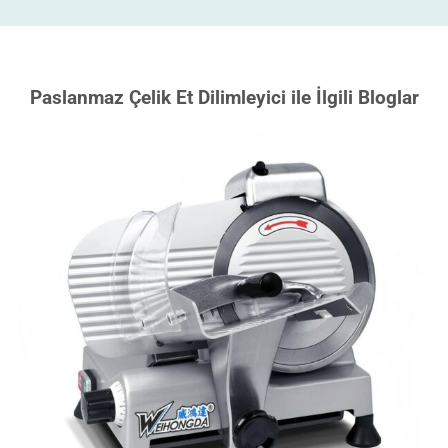
Paslanmaz Çelik Et Dilimleyici ile İlgili Bloglar