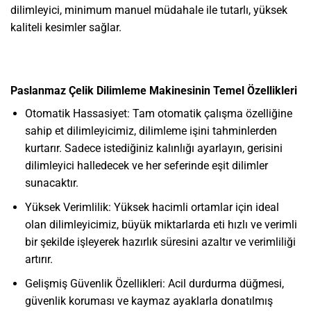
dilimleyici, minimum manuel müdahale ile tutarlı, yüksek
kaliteli kesimler sağlar.
Paslanmaz Çelik Dilimleme Makinesinin Temel Özellikleri
Otomatik Hassasiyet: Tam otomatik çalışma özelliğine
sahip et dilimleyicimiz, dilimleme işini tahminlerden
kurtarır. Sadece istediğiniz kalınlığı ayarlayın, gerisini
dilimleyici halledecek ve her seferinde eşit dilimler
sunacaktır.
Yüksek Verimlilik: Yüksek hacimli ortamlar için ideal
olan dilimleyicimiz, büyük miktarlarda eti hızlı ve verimli
bir şekilde işleyerek hazırlık süresini azaltır ve verimliliği
artırır.
Gelişmiş Güvenlik Özellikleri: Acil durdurma düğmesi,
güvenlik koruması ve kaymaz ayaklarla donatılmış