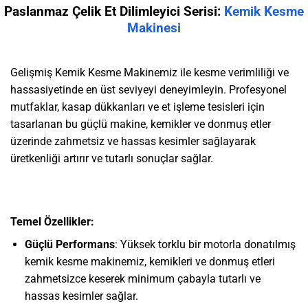
Paslanmaz Çelik Et Dilimleyici Serisi:
Kemik Kesme
Makinesi
Gelişmiş Kemik Kesme Makinemiz ile kesme verimliliği ve
hassasiyetinde en üst seviyeyi deneyimleyin. Profesyonel
mutfaklar, kasap dükkanları ve et işleme tesisleri için
tasarlanan bu güçlü makine, kemikler ve donmuş etler
üzerinde zahmetsiz ve hassas kesimler sağlayarak
üretkenliği artırır ve tutarlı sonuçlar sağlar.
Temel Özellikler:
Güçlü Performans
: Yüksek torklu bir motorla donatılmış
kemik kesme makinemiz, kemikleri ve donmuş etleri
zahmetsizce keserek minimum çabayla tutarlı ve
hassas kesimler sağlar.