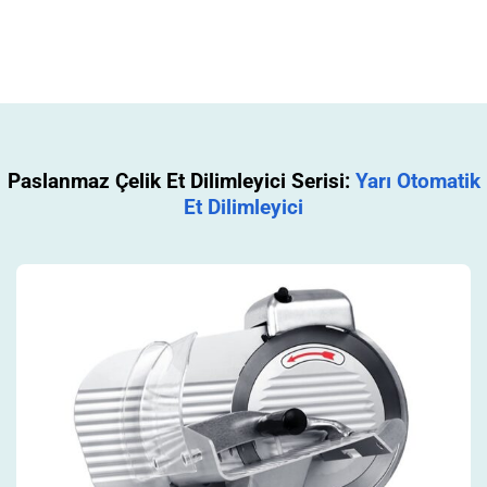
Paslanmaz Çelik Et Dilimleyici Serisi:
Yarı Otomatik
Et Dilimleyici