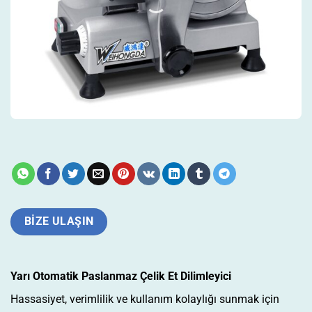
BIZE ULAŞIN
Yarı Otomatik Paslanmaz Çelik Et Dilimleyici
Hassasiyet, verimlilik ve kullanım kolaylığı sunmak için