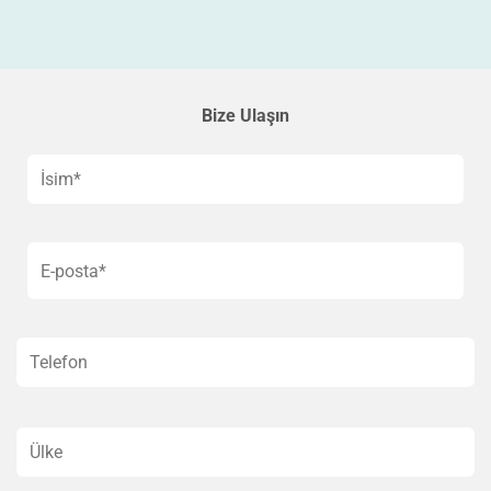
Bize Ulaşın