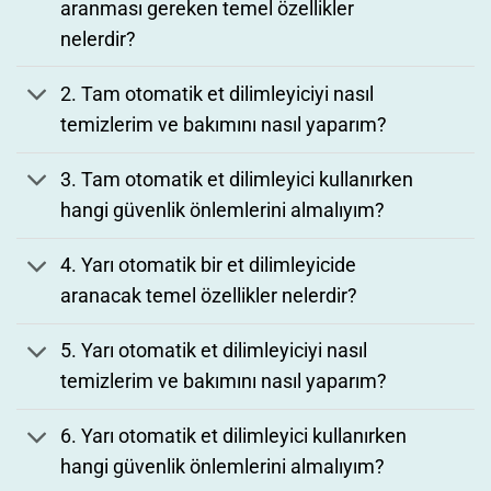
aranması gereken temel özellikler
nelerdir?
2. Tam otomatik et dilimleyiciyi nasıl
temizlerim ve bakımını nasıl yaparım?
3. Tam otomatik et dilimleyici kullanırken
hangi güvenlik önlemlerini almalıyım?
4. Yarı otomatik bir et dilimleyicide
aranacak temel özellikler nelerdir?
5. Yarı otomatik et dilimleyiciyi nasıl
temizlerim ve bakımını nasıl yaparım?
6. Yarı otomatik et dilimleyici kullanırken
hangi güvenlik önlemlerini almalıyım?