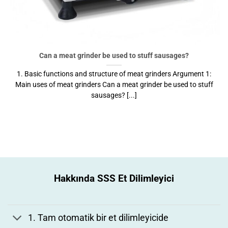
Can a meat grinder be used to stuff sausages?
1. Basic functions and structure of meat grinders Argument 1:
Main uses of meat grinders Can a meat grinder be used to stuff
sausages? [...]
Hakkında SSS
Et Dilimleyici
1. Tam otomatik bir et dilimleyicide