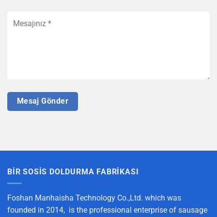
BIR SOSIS DOLDURMA FABRIKASI
Foshan Manhaisha Technology Co.,Ltd. which was
founded in 2014, is the professional enterprise of sausage