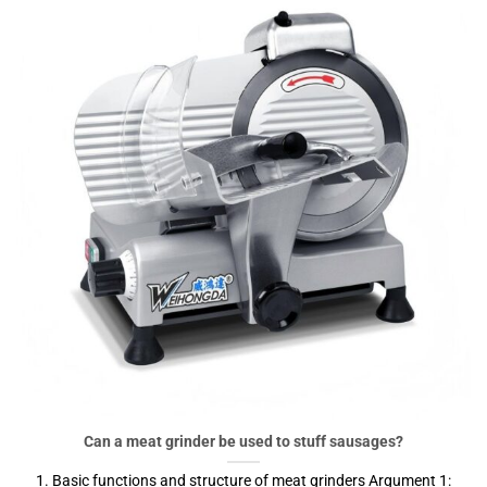
Can a meat grinder be used to stuff sausages?
1. Basic functions and structure of meat grinders Argument 1: