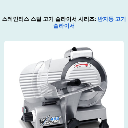
스테인리스 스틸 고기 슬라이서 시리즈:
반자동 고기
슬라이서