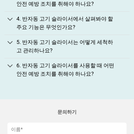
안전 예방 조치를 취해야 하나요?
4. 반자동 고기 슬라이서에서 살펴봐야 할
주요 기능은 무엇인가요?
5. 반자동 고기 슬라이서는 어떻게 세척하
고 관리하나요?
6. 반자동 고기 슬라이서를 사용할 때 어떤
안전 예방 조치를 취해야 하나요?
문의하기