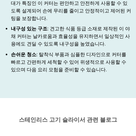
대가 특징인 이 커터는 편안하고 안전하게 사용할 수 있
도록 설계되어 손에 무리를 줄이고 안정적이고 제어된 커
팅을 보장합니다.
내구성 있는 구조
: 견고한 식품 등급 소재로 제작된 이 야
채 커터는 날카로움과 효율성을 유지하면서 일상적인 사
용에도 견딜 수 있도록 내구성을 높였습니다.
손쉬운 청소
: 탈착식 부품과 심플한 디자인으로 커터를
빠르고 간편하게 세척할 수 있어 위생적으로 사용할 수
있으며 다음 요리 모험을 준비할 수 있습니다.
스테인리스 고기 슬라이서 관련 블로그