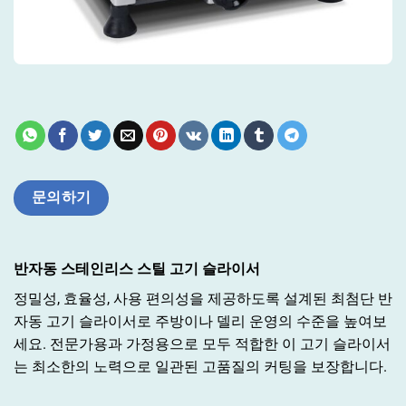
문의하기
반자동 스테인리스 스틸 고기 슬라이서
정밀성, 효율성, 사용 편의성을 제공하도록 설계된 최첨단 반
자동 고기 슬라이서로 주방이나 델리 운영의 수준을 높여보
세요. 전문가용과 가정용으로 모두 적합한 이 고기 슬라이서
는 최소한의 노력으로 일관된 고품질의 커팅을 보장합니다.