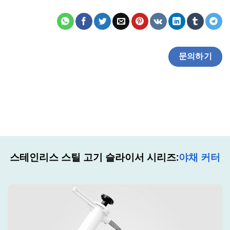
문의하기
스테인리스 스틸 고기 슬라이서 시리즈:
야채 커터