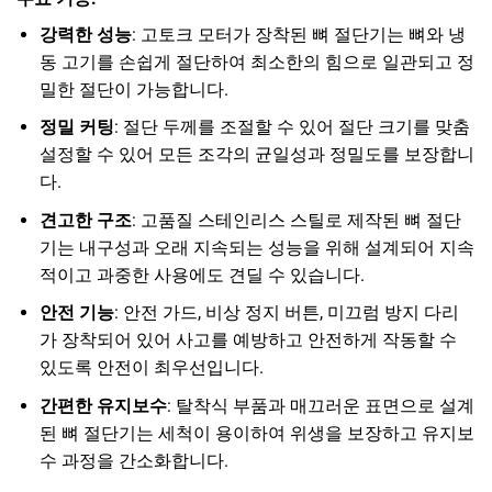
강력한 성능
: 고토크 모터가 장착된 뼈 절단기는 뼈와 냉
동 고기를 손쉽게 절단하여 최소한의 힘으로 일관되고 정
밀한 절단이 가능합니다.
정밀 커팅
: 절단 두께를 조절할 수 있어 절단 크기를 맞춤
설정할 수 있어 모든 조각의 균일성과 정밀도를 보장합니
다.
견고한 구조
: 고품질 스테인리스 스틸로 제작된 뼈 절단
기는 내구성과 오래 지속되는 성능을 위해 설계되어 지속
적이고 과중한 사용에도 견딜 수 있습니다.
안전 기능
: 안전 가드, 비상 정지 버튼, 미끄럼 방지 다리
가 장착되어 있어 사고를 예방하고 안전하게 작동할 수
있도록 안전이 최우선입니다.
간편한 유지보수
: 탈착식 부품과 매끄러운 표면으로 설계
된 뼈 절단기는 세척이 용이하여 위생을 보장하고 유지보
수 과정을 간소화합니다.