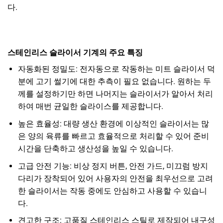
다.
스테인리스 슬라이서 기계의 주요 특징
자동화된 정밀도: 전자동으로 작동하는 미트 슬라이서 덕
분에 고기 썰기에 대한 추측이 필요 없습니다. 원하는 두
께를 설정하기만 하면 나머지는 슬라이서가 알아서 처리
하여 매번 균일한 슬라이스를 제공합니다.
높은 효율성: 대량 생산 환경에 이상적인 슬라이서는 많
은 양의 육류를 빠르고 효율적으로 처리할 수 있어 준비
시간을 단축하고 생산성을 높일 수 있습니다.
고급 안전 기능: 비상 정지 버튼, 안전 가드, 미끄럼 방지
다리가 장착되어 있어 사용자의 안전을 최우선으로 고려
한 슬라이서는 작동 중에도 안심하고 사용할 수 있습니
다.
견고한 구조: 고품질 스테인리스 스틸로 제작되어 내구성