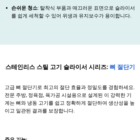
손쉬운 청소
: 탈착식 부품과 매끄러운 표면으로 슬라이서
를 쉽게 세척할 수 있어 위생과 유지보수가 용이합니다.
스테인리스 스틸 고기 슬라이서 시리즈:
뼈 절단기
고급 뼈 절단기로 최고의 절단 효율과 정밀도를 경험하세요.
전문 주방, 정육점, 육가공 시설용으로 설계된 이 강력한 기
계는 뼈와 냉동 고기를 쉽고 정확하게 절단하여 생산성을 높
이고 일관된 결과를 보장합니다.
주요 기능: