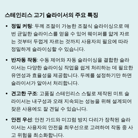
스테인리스 고기 슬라이서의 주요 특징
정밀 커팅
: 두께 조절이 가능한 조절식 슬라이싱으로 매
번 균일한 슬라이스를 얻을 수 있어 웨이퍼를 얇게 자르
는 것부터 두껍게 자르는 것까지 사용자의 필요에 따라
정밀하게 슬라이싱할 수 있습니다.
반자동 작동
: 수동 제어와 자동 슬라이싱을 결합한 슬라
이서는 다양한 슬라이싱 작업을 쉽게 처리하는 데 필요한
유연성과 효율성을 제공합니다. 두께를 설정하기만 하면
슬라이서가 알아서 처리합니다.
견고한 구조
: 고품질 스테인리스 스틸로 제작된 미트 슬
라이서는 내구성과 오래 지속되는 성능을 위해 설계되어
잦은 사용에도 잘 견딜 수 있습니다.
안전 우선
: 안전 가드와 미끄럼 방지 다리가 장착된 슬라
이서는 사용자의 안전을 최우선으로 고려하여 작동 중 사
고 위험을 최소화합니다.