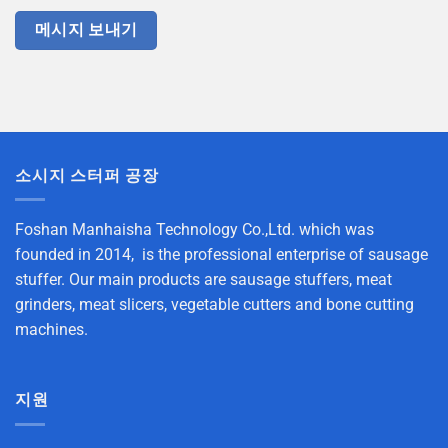
소시지 스터퍼 공장
Foshan Manhaisha Technology Co.,Ltd. which was
founded in 2014, is the professional enterprise of sausage
stuffer. Our main products are sausage stuffers, meat
grinders, meat slicers, vegetable cutters and bone cutting
machines.
지원