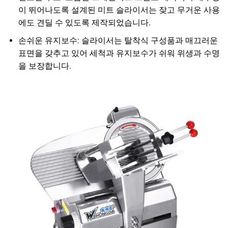
이 뛰어나도록 설계된 미트 슬라이서는 잦고 무거운 사용
에도 견딜 수 있도록 제작되었습니다.
손쉬운 유지보수: 슬라이서는 탈착식 구성품과 매끄러운
표면을 갖추고 있어 세척과 유지보수가 쉬워 위생과 수명
을 보장합니다.