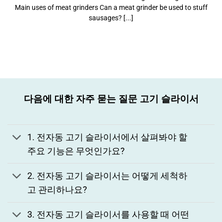
Main uses of meat grinders Can a meat grinder be used to stuff
sausages? [...]
다음에 대한 자주 묻는 질문
고기 슬라이서
1. 전자동 고기 슬라이서에서 살펴봐야 할
주요 기능은 무엇인가요?
2. 전자동 고기 슬라이서는 어떻게 세척하
고 관리하나요?
3. 전자동 고기 슬라이서를 사용할 때 어떤