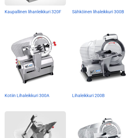
Kaupallinen lihanleikkuri 320F
Sähköinen lihaleikkuri 300B
Kotiin Lihaleikkuri 300A
Lihaleikkuri 200B