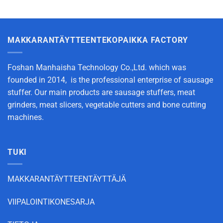
MAKKARANTÄYTTEENTEKOPAIKKA FACTORY
Foshan Manhaisha Technology Co.,Ltd. which was
founded in 2014, is the professional enterprise of sausage
stuffer. Our main products are sausage stuffers, meat
grinders, meat slicers, vegetable cutters and bone cutting
machines.
TUKI
MAKKARANTÄYTTEENTÄYTTÄJÄ
VIIPALOINTIKONESARJA