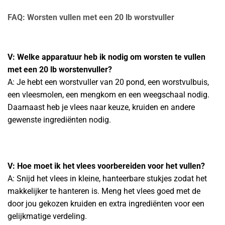
FAQ: Worsten vullen met een 20 lb worstvuller
V: Welke apparatuur heb ik nodig om worsten te vullen
met een 20 lb worstenvuller?
A: Je hebt een worstvuller van 20 pond, een worstvulbuis,
een vleesmolen, een mengkom en een weegschaal nodig.
Daarnaast heb je vlees naar keuze, kruiden en andere
gewenste ingrediënten nodig.
V: Hoe moet ik het vlees voorbereiden voor het vullen?
A: Snijd het vlees in kleine, hanteerbare stukjes zodat het
makkelijker te hanteren is. Meng het vlees goed met de
door jou gekozen kruiden en extra ingrediënten voor een
gelijkmatige verdeling.