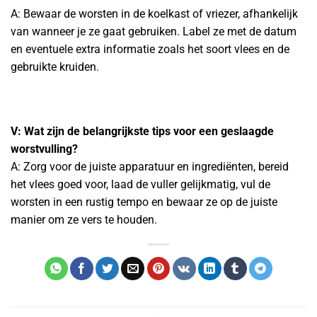
A: Bewaar de worsten in de koelkast of vriezer, afhankelijk
van wanneer je ze gaat gebruiken. Label ze met de datum
en eventuele extra informatie zoals het soort vlees en de
gebruikte kruiden.
V: Wat zijn de belangrijkste tips voor een geslaagde
worstvulling?
A: Zorg voor de juiste apparatuur en ingrediënten, bereid
het vlees goed voor, laad de vuller gelijkmatig, vul de
worsten in een rustig tempo en bewaar ze op de juiste
manier om ze vers te houden.