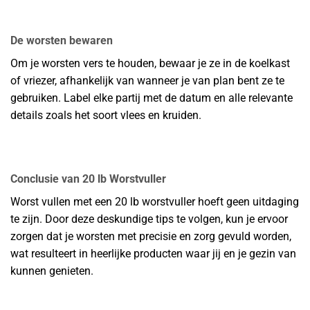
De worsten bewaren
Om je worsten vers te houden, bewaar je ze in de koelkast
of vriezer, afhankelijk van wanneer je van plan bent ze te
gebruiken. Label elke partij met de datum en alle relevante
details zoals het soort vlees en kruiden.
Conclusie van 20 lb Worstvuller
Worst vullen met een 20 lb worstvuller hoeft geen uitdaging
te zijn. Door deze deskundige tips te volgen, kun je ervoor
zorgen dat je worsten met precisie en zorg gevuld worden,
wat resulteert in heerlijke producten waar jij en je gezin van
kunnen genieten.