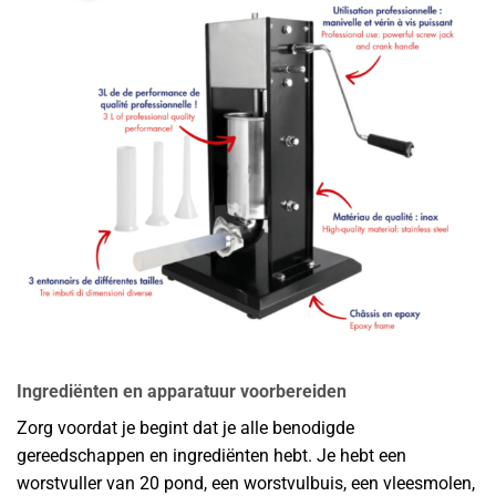
Ingrediënten en apparatuur voorbereiden
Zorg voordat je begint dat je alle benodigde
gereedschappen en ingrediënten hebt. Je hebt een
worstvuller van 20 pond, een worstvulbuis, een vleesmolen,