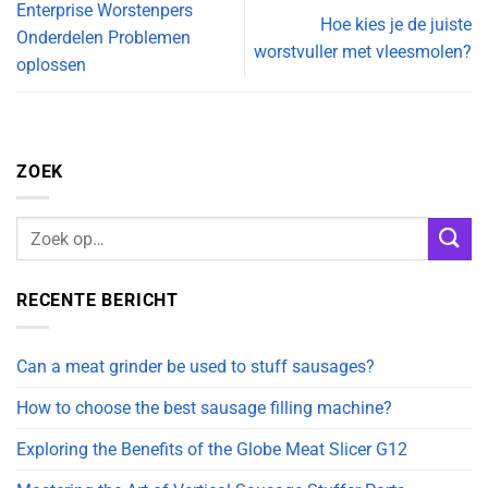
Enterprise Worstenpers
Hoe kies je de juiste
Onderdelen Problemen
worstvuller met vleesmolen?
oplossen
ZOEK
RECENTE BERICHT
Can a meat grinder be used to stuff sausages?
How to choose the best sausage filling machine?
Exploring the Benefits of the Globe Meat Slicer G12