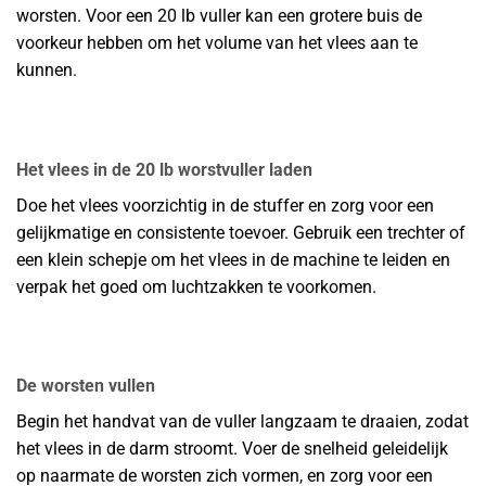
worsten. Voor een 20 lb vuller kan een grotere buis de
voorkeur hebben om het volume van het vlees aan te
kunnen.
Het vlees in de 20 lb worstvuller laden
Doe het vlees voorzichtig in de stuffer en zorg voor een
gelijkmatige en consistente toevoer. Gebruik een trechter of
een klein schepje om het vlees in de machine te leiden en
verpak het goed om luchtzakken te voorkomen.
De worsten vullen
Begin het handvat van de vuller langzaam te draaien, zodat
het vlees in de darm stroomt. Voer de snelheid geleidelijk
op naarmate de worsten zich vormen, en zorg voor een