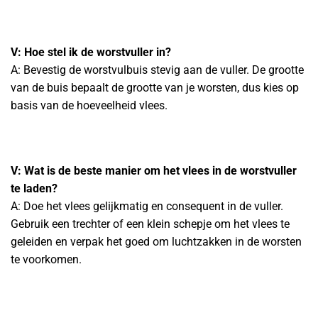
V: Hoe stel ik de worstvuller in?
A: Bevestig de worstvulbuis stevig aan de vuller. De grootte
van de buis bepaalt de grootte van je worsten, dus kies op
basis van de hoeveelheid vlees.
V: Wat is de beste manier om het vlees in de worstvuller
te laden?
A: Doe het vlees gelijkmatig en consequent in de vuller.
Gebruik een trechter of een klein schepje om het vlees te
geleiden en verpak het goed om luchtzakken in de worsten
te voorkomen.