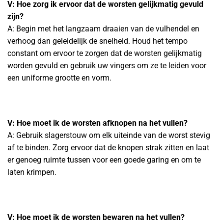
V: Hoe zorg ik ervoor dat de worsten gelijkmatig gevuld
zijn?
A: Begin met het langzaam draaien van de vulhendel en
verhoog dan geleidelijk de snelheid. Houd het tempo
constant om ervoor te zorgen dat de worsten gelijkmatig
worden gevuld en gebruik uw vingers om ze te leiden voor
een uniforme grootte en vorm.
V: Hoe moet ik de worsten afknopen na het vullen?
A: Gebruik slagerstouw om elk uiteinde van de worst stevig
af te binden. Zorg ervoor dat de knopen strak zitten en laat
er genoeg ruimte tussen voor een goede garing en om te
laten krimpen.
V: Hoe moet ik de worsten bewaren na het vullen?