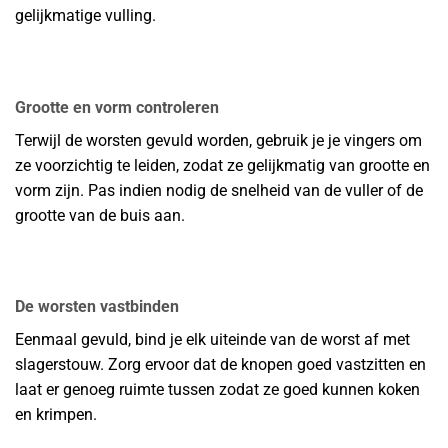
gelijkmatige vulling.
Grootte en vorm controleren
Terwijl de worsten gevuld worden, gebruik je je vingers om
ze voorzichtig te leiden, zodat ze gelijkmatig van grootte en
vorm zijn. Pas indien nodig de snelheid van de vuller of de
grootte van de buis aan.
De worsten vastbinden
Eenmaal gevuld, bind je elk uiteinde van de worst af met
slagerstouw. Zorg ervoor dat de knopen goed vastzitten en
laat er genoeg ruimte tussen zodat ze goed kunnen koken
en krimpen.