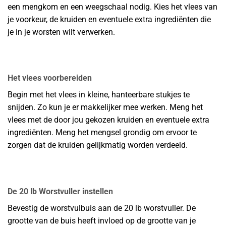
een mengkom en een weegschaal nodig. Kies het vlees van
je voorkeur, de kruiden en eventuele extra ingrediënten die
je in je worsten wilt verwerken.
Het vlees voorbereiden
Begin met het vlees in kleine, hanteerbare stukjes te
snijden. Zo kun je er makkelijker mee werken. Meng het
vlees met de door jou gekozen kruiden en eventuele extra
ingrediënten. Meng het mengsel grondig om ervoor te
zorgen dat de kruiden gelijkmatig worden verdeeld.
De 20 lb Worstvuller instellen
Bevestig de worstvulbuis aan de 20 lb worstvuller. De
grootte van de buis heeft invloed op de grootte van je