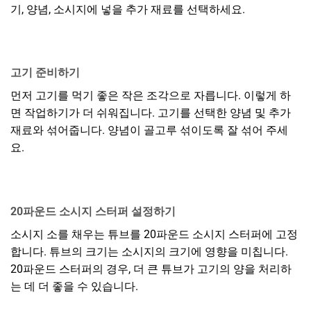
기, 양념, 소시지에 넣을 추가 재료를 선택하세요.
고기 준비하기
먼저 고기를 먹기 좋은 작은 조각으로 자릅니다. 이렇게 하
면 작업하기가 더 쉬워집니다. 고기를 선택한 양념 및 추가
재료와 섞어줍니다. 양념이 골고루 섞이도록 잘 섞어 주세
요.
20파운드 소시지 스터퍼 설정하기
소시지 소를 채우는 튜브를 20파운드 소시지 스터퍼에 고정
합니다. 튜브의 크기는 소시지의 크기에 영향을 미칩니다.
20파운드 스터퍼의 경우, 더 큰 튜브가 고기의 양을 처리하
는 데 더 좋을 수 있습니다.