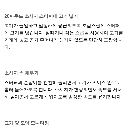
20파운드 소시지 스터퍼에 고기 넣기
고기가 균일하고 일정하게 공급되도록 조심스럽게 스터퍼
에 고기를 넣습니다. 깔때기나 작은 스쿱을 사용하여 고기를
기계에 넣고 공기 주머니가 생기지 않도록 단단히 포장합니
다.
소시지 속 채우기
스터퍼의 손잡이를 천천히 돌리면서 고기가 케이스 안으로
흘러 들어가도록 합니다. 소시지가 형성되면서 속도를 서서
히 높이면서 고르게 채워지도록 일정한 속도를 유지합니다.
크기 및 모양 모니터링