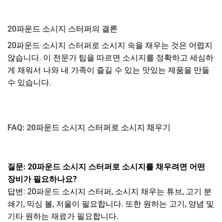
20파운드 소시지 스터퍼의 결론
20파운드 소시지 스터퍼로 소시지 속을 채우는 것은 어렵지
않습니다. 이 전문가 팁을 따르면 소시지를 정확하고 세심하
게 채워서 나와 내 가족이 즐길 수 있는 맛있는 제품을 만들
수 있습니다.
FAQ: 20파운드 소시지 스터퍼로 소시지 채우기
질문: 20파운드 소시지 스터퍼로 소시지를 채우려면 어떤
장비가 필요하나요?
답변: 20파운드 소시지 스터퍼, 소시지 채우는 튜브, 고기 분
쇄기, 믹싱 볼, 저울이 필요합니다. 또한 원하는 고기, 양념 및
기타 원하는 재료가 필요합니다.