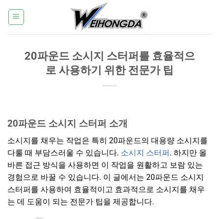
콘
텐
츠
로
20파운드 소시지 스터퍼를 효율적으
건
너
로 사용하기 위한 전문가 팁
뛰
기
20파운드 소시지 스터퍼 소개
소시지를 채우는 작업은 특히 20파운드의 대용량 소시지를
다룰 때 부담스러울 수 있습니다.
소시지 스터퍼
. 하지만 올
바른 접근 방식을 사용하면 이 작업을 원활하고 보람 있는
경험으로 바꿀 수 있습니다. 이 글에서는 20파운드 소시지
스터퍼를 사용하여 효율적이고 효과적으로 소시지를 채우
는 데 도움이 되는 전문가 팁을 제공합니다.