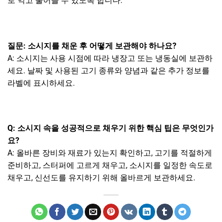
로 익고 줄어들 수 있도록 합니다.
질문: 소시지를 채운 후 어떻게 보관해야 하나요?
A: 소시지는 사용 시점에 따라 냉장고 또는 냉동실에 보관하
세요. 날짜 및 사용된 고기 종류와 양념과 같은 추가 정보를
라벨에 표시하세요.
Q: 소시지 속을 성공적으로 채우기 위한 핵심 팁은 무엇인가
요?
A: 올바른 장비와 재료가 있는지 확인하고, 고기를 적절하게
준비하고, 스터퍼에 고르게 채우고, 소시지를 일정한 속도로
채우고, 신선도를 유지하기 위해 올바르게 보관하세요.