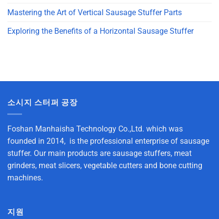
Mastering the Art of Vertical Sausage Stuffer Parts
Exploring the Benefits of a Horizontal Sausage Stuffer
소시지 스터퍼 공장
Foshan Manhaisha Technology Co.,Ltd. which was
founded in 2014, is the professional enterprise of sausage
stuffer. Our main products are sausage stuffers, meat
grinders, meat slicers, vegetable cutters and bone cutting
machines.
지원