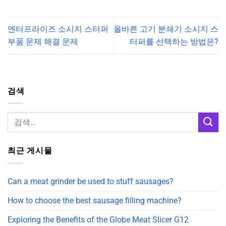
엔터프라이즈 소시지 스터퍼
올바른 고기 분쇄기 소시지 스
부품 문제 해결 문제
터퍼를 선택하는 방법은?
검색
최근 게시물
Can a meat grinder be used to stuff sausages?
How to choose the best sausage filling machine?
Exploring the Benefits of the Globe Meat Slicer G12