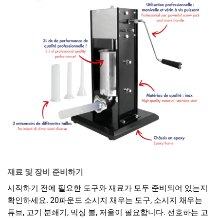
재료 및 장비 준비하기
시작하기 전에 필요한 도구와 재료가 모두 준비되어 있는지
확인하세요. 20파운드 소시지 채우는 도구, 소시지 채우는
튜브, 고기 분쇄기, 믹싱 볼, 저울이 필요합니다. 선호하는 고