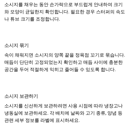
소시지를 채우는 동안 손가락으로 부드럽게 안내하여 크기
와 모양이 균일한지 확인합니다. 필요한 경우 스터퍼의 속도
나 튜브 크기를 조정합니다.
소시지 묶기
속이 채워지면 소시지의 양쪽 끝을 정육점 꼬기로 묶습니다.
매듭이 단단히 고정되었는지 확인하고 매듭 사이에 충분한
공간을 두어 적절하게 익히고 줄어들 수 있도록 합니다.
소시지 보관하기
소시지를 신선하게 보관하려면 사용 시점에 따라 냉장고나
냉동실에 보관하세요. 각 배치에 날짜와 고기 종류, 양념 등
관련 세부 정보를 라벨에 표시하세요.