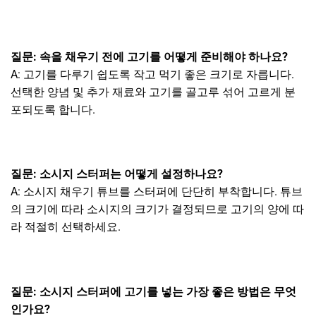
질문: 속을 채우기 전에 고기를 어떻게 준비해야 하나요?
A: 고기를 다루기 쉽도록 작고 먹기 좋은 크기로 자릅니다.
선택한 양념 및 추가 재료와 고기를 골고루 섞어 고르게 분
포되도록 합니다.
질문: 소시지 스터퍼는 어떻게 설정하나요?
A: 소시지 채우기 튜브를 스터퍼에 단단히 부착합니다. 튜브
의 크기에 따라 소시지의 크기가 결정되므로 고기의 양에 따
라 적절히 선택하세요.
질문: 소시지 스터퍼에 고기를 넣는 가장 좋은 방법은 무엇
인가요?