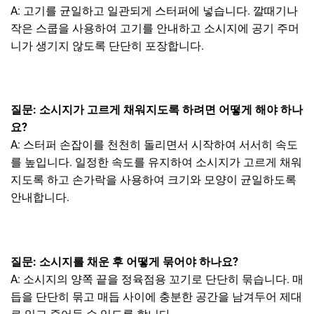
A: 고기를 균일하고 일관되게 스터퍼에 넣습니다. 깔때기나
작은 스쿱을 사용하여 고기를 안내하고 소시지에 공기 주머
니가 생기지 않도록 단단히 포장합니다.
질문: 소시지가 고르게 채워지도록 하려면 어떻게 해야 하나
요?
A: 스터퍼 손잡이를 천천히 돌리면서 시작하여 서서히 속도
를 높입니다. 일정한 속도를 유지하여 소시지가 고르게 채워
지도록 하고 손가락을 사용하여 크기와 모양이 균일하도록
안내합니다.
질문: 소시지를 채운 후 어떻게 묶어야 하나요?
A: 소시지의 양쪽 끝을 정육점용 꼬기로 단단히 묶습니다. 매
듭을 단단히 묶고 매듭 사이에 충분한 공간을 남겨두어 제대