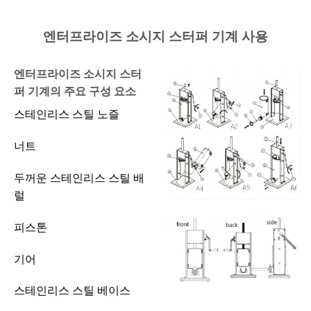
엔터프라이즈 소시지 스터퍼 기계 사용
엔터프라이즈 소시지 스터
퍼 기계의 주요 구성 요소
스테인리스 스틸 노즐
너트
두꺼운 스테인리스 스틸 배
럴
피스톤
기어
스테인리스 스틸 베이스