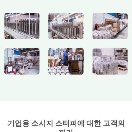
기업용 소시지 스터퍼에 대한 고객의