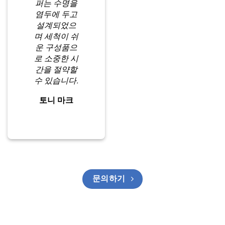
퍼는 수명을
염두에 두고
설계되었으
며 세척이 쉬
운 구성품으
로 소중한 시
간을 절약할
수 있습니다.
토니 마크
문의하기