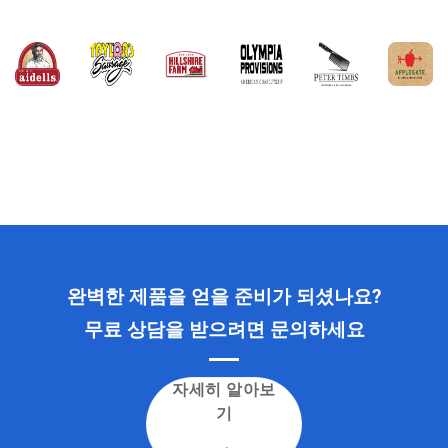
완벽한 제품을 얻을 준비가 되셨나요?
무료 상담을 받으려면 문의하세요
자세히 알아보
기