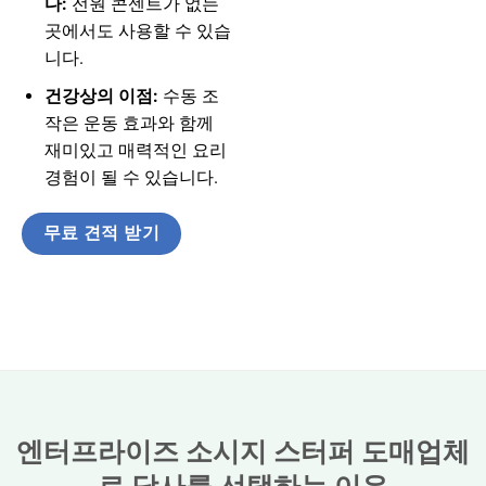
다:
전원 콘센트가 없는
곳에서도 사용할 수 있습
니다.
건강상의 이점:
수동 조
작은 운동 효과와 함께
재미있고 매력적인 요리
경험이 될 수 있습니다.
무료 견적 받기
엔터프라이즈 소시지 스터퍼 도매업체