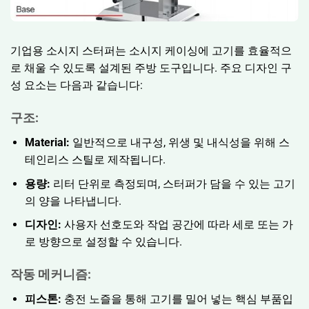
기업용 소시지 스터퍼는 소시지 케이싱에 고기를 효율적으
로 채울 수 있도록 설계된 주방 도구입니다. 주요 디자인 구
성 요소는 다음과 같습니다:
구조:
Material:
일반적으로 내구성, 위생 및 내식성을 위해 스
테인리스 스틸로 제작됩니다.
용량:
리터 단위로 측정되며, 스터퍼가 담을 수 있는 고기
의 양을 나타냅니다.
디자인:
사용자 선호도와 작업 공간에 따라 세로 또는 가
로 방향으로 설정할 수 있습니다.
작동 메커니즘:
피스톤:
충전 노즐을 통해 고기를 밀어 넣는 핵심 부품입