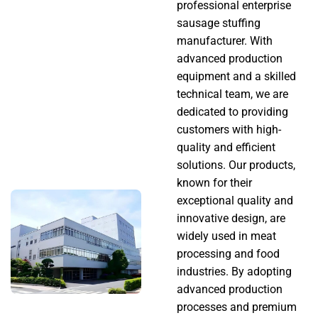
professional enterprise
sausage stuffing
문의하기
manufacturer. With
advanced production
equipment and a skilled
technical team, we are
dedicated to providing
customers with high-
quality and efficient
solutions. Our products,
known for their
exceptional quality and
innovative design, are
widely used in meat
processing and food
industries. By adopting
advanced production
processes and premium