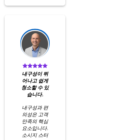
내구성이 뛰
어나고 쉽게
청소할 수 있
습니다.
내구성과 편
의성은 고객
만족의 핵심
요소입니다.
소시지 스터