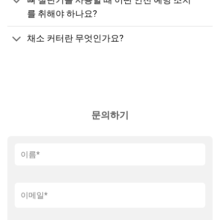
뼈 절단기를 사용할 때 어떤 안전 예방 조치
를 취해야 하나요?
채소 커터란 무엇인가요?
문의하기