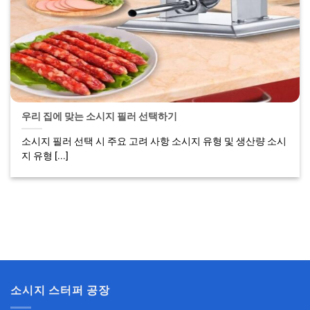
우리 집에 맞는 소시지 필러 선택하기
소시지 필러 선택 시 주요 고려 사항 소시지 유형 및 생산량 소시
지 유형 [...]
소시지 스터퍼 공장