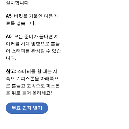
설치합니다.
A5
: 버킷을 기울인 다음 재
료를 넣습니다.
A6
: 모든 준비가 끝나면 셰
이커를 시계 방향으로 흔들
어 스터퍼를 완성할 수 있습
니다.
참고
: 스터퍼를 할 때는 저
속으로 피스톤을 아래쪽으
로 흔들고 고속으로 피스톤
을 위로 들어 올리세요!
무료 견적 받기