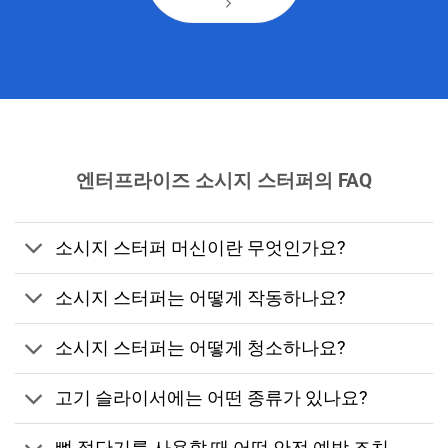
엔터프라이즈 소시지 스터퍼의 FAQ
소시지 스터퍼 머신이란 무엇인가요?
소시지 스터퍼는 어떻게 작동하나요?
소시지 스터퍼는 어떻게 청소하나요?
고기 슬라이서에는 어떤 종류가 있나요?