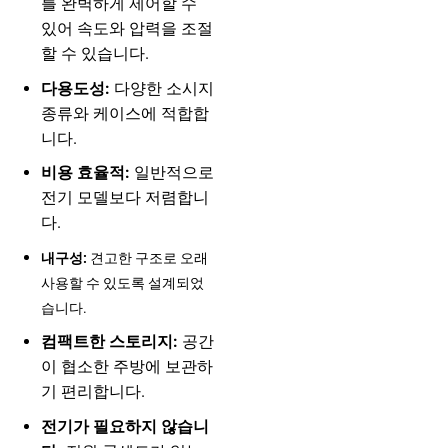
를 완벽하게 제어할 수
있어 속도와 압력을 조절
할 수 있습니다.
다용도성:
다양한 소시지
종류와 케이스에 적합합
니다.
비용 효율적:
일반적으로
전기 모델보다 저렴합니
다.
내구성:
견고한 구조로 오래
사용할 수 있도록 설계되었
습니다.
컴팩트한 스토리지:
공간
이 협소한 주방에 보관하
기 편리합니다.
전기가 필요하지 않습니