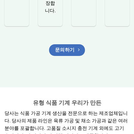
장합
니다.
문의하기
유형
식품 기계
우리가 만든
당사는 식품 가공 기계 생산을 전문으로 하는 제조업체입니
다. 당사의 제품 라인은 육류 가공 및 채소 가공과 같은 여러
분야를 포괄합니다. 고품질 소시지 충전 기계 외에도 고기