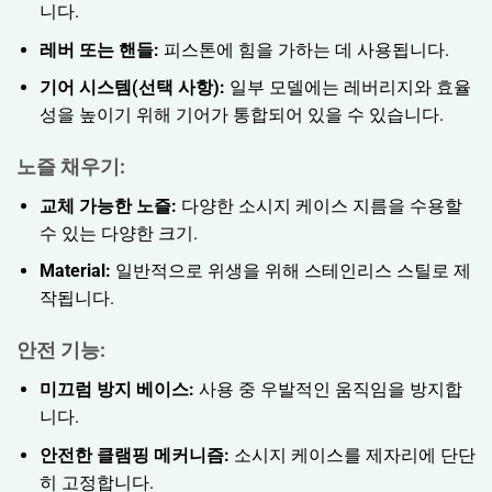
니다.
레버 또는 핸들:
피스톤에 힘을 가하는 데 사용됩니다.
기어 시스템(선택 사항):
일부 모델에는 레버리지와 효율
성을 높이기 위해 기어가 통합되어 있을 수 있습니다.
노즐 채우기:
교체 가능한 노즐:
다양한 소시지 케이스 지름을 수용할
수 있는 다양한 크기.
Material:
일반적으로 위생을 위해 스테인리스 스틸로 제
작됩니다.
안전 기능:
미끄럼 방지 베이스:
사용 중 우발적인 움직임을 방지합
니다.
안전한 클램핑 메커니즘:
소시지 케이스를 제자리에 단단
히 고정합니다.