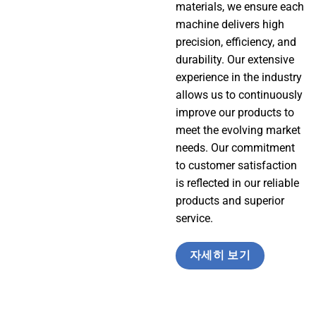
materials, we ensure each
machine delivers high
precision, efficiency, and
durability. Our extensive
experience in the industry
allows us to continuously
improve our products to
meet the evolving market
needs. Our commitment
to customer satisfaction
is reflected in our reliable
products and superior
service.
자세히 보기