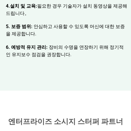
4.설치 및 교육:
필요한 경우 기술자가 설치 동영상을 제공해
드립니다。
5. 보증 범위:
안심하고 사용할 수 있도록 머신에 대한 보증
을 제공합니다.
6. 예방적 유지 관리:
장비의 수명을 연장하기 위해 정기적
인 유지보수 점검을 권장합니다.
엔터프라이즈 소시지 스터퍼 파트너