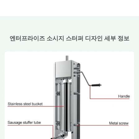
엔터프라이즈 소시지 스터퍼 디자인 세부 정보