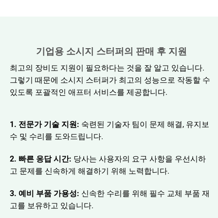
기업용 소시지 스터퍼의 판매 후 지원
최고의 장비도 지원이 필요하다는 것을 잘 알고 있습니다.
그렇기 때문에 소시지 스터퍼가 최고의 성능으로 작동할 수
있도록 포괄적인 애프터 서비스를 제공합니다.
1. 전문가 기술 지원:
숙련된 기술자 팀이 문제 해결, 유지보
수 및 수리를 도와드립니다.
2. 빠른 응답 시간:
당사는 사용자의 요구 사항을 우선시하
고 문제를 신속하게 해결하기 위해 노력합니다.
3. 예비 부품 가용성:
신속한 수리를 위해 필수 교체 부품 재
고를 보유하고 있습니다.