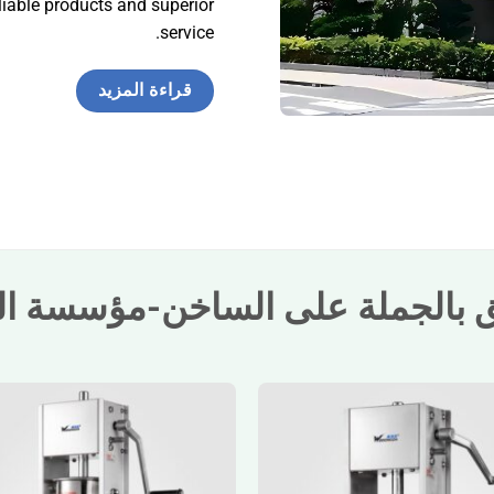
eliable products and superior
service.
قراءة المزيد
ق بالجملة على الساخن-مؤسسة البي