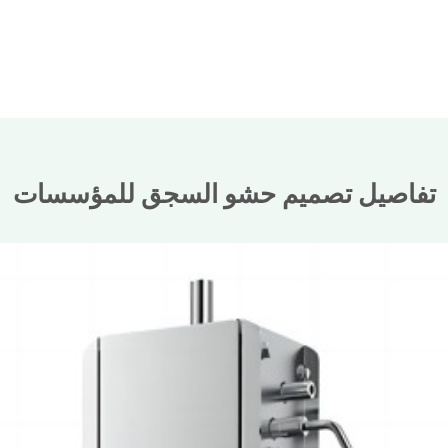
تفاصيل تصميم حشو السجق للمؤسسات