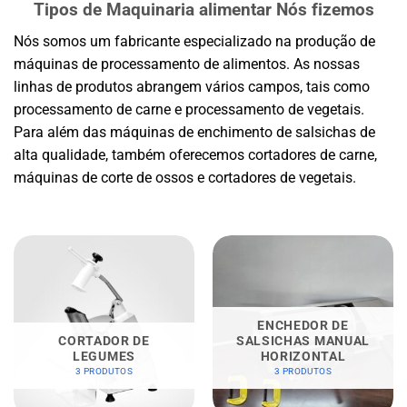
Tipos de
Maquinaria alimentar
Nós fizemos
Nós somos um fabricante especializado na produção de
máquinas de processamento de alimentos. As nossas
linhas de produtos abrangem vários campos, tais como
processamento de carne e processamento de vegetais.
Para além das máquinas de enchimento de salsichas de
alta qualidade, também oferecemos cortadores de carne,
máquinas de corte de ossos e cortadores de vegetais.
ENCHEDOR DE
CORTADOR DE
SALSICHAS MANUAL
LEGUMES
HORIZONTAL
3 PRODUTOS
3 PRODUTOS