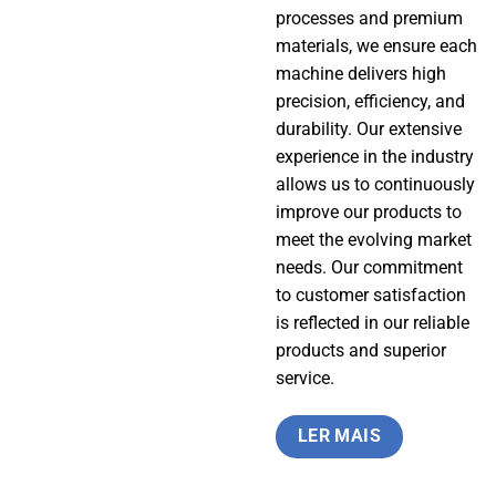
processes and premium
materials, we ensure each
machine delivers high
precision, efficiency, and
durability. Our extensive
experience in the industry
allows us to continuously
improve our products to
meet the evolving market
needs. Our commitment
to customer satisfaction
is reflected in our reliable
products and superior
service.
LER MAIS