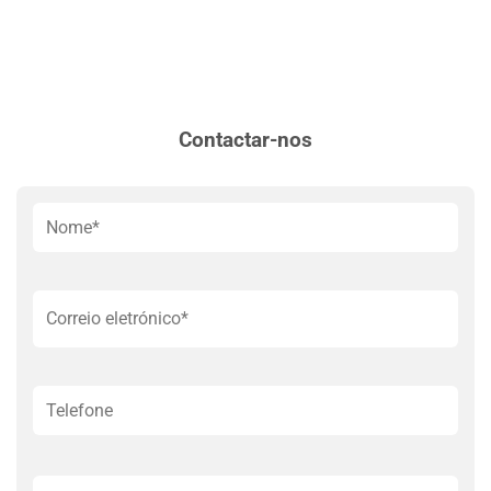
Contactar-nos