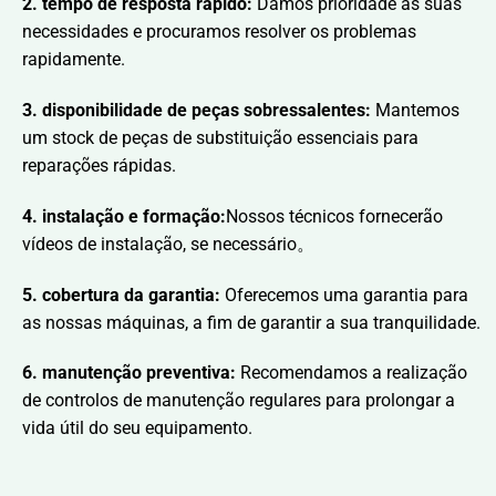
2. tempo de resposta rápido:
Damos prioridade às suas
necessidades e procuramos resolver os problemas
rapidamente.
3. disponibilidade de peças sobressalentes:
Mantemos
um stock de peças de substituição essenciais para
reparações rápidas.
4. instalação e formação:
Nossos técnicos fornecerão
vídeos de instalação, se necessário。
5. cobertura da garantia:
Oferecemos uma garantia para
as nossas máquinas, a fim de garantir a sua tranquilidade.
6. manutenção preventiva:
Recomendamos a realização
de controlos de manutenção regulares para prolongar a
vida útil do seu equipamento.