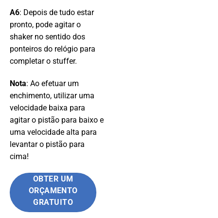
A6
: Depois de tudo estar
pronto, pode agitar o
shaker no sentido dos
ponteiros do relógio para
completar o stuffer.
Nota
: Ao efetuar um
enchimento, utilizar uma
velocidade baixa para
agitar o pistão para baixo e
uma velocidade alta para
levantar o pistão para
cima!
OBTER UM
ORÇAMENTO
GRATUITO