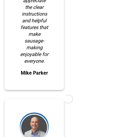
appreciate
the clear
instructions
and helpful
features that
make
sausage-
making
enjoyable for
everyone.
Mike Parker