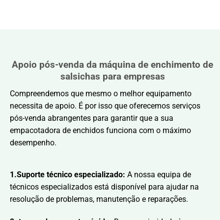
Apoio pós-venda da máquina de enchimento de
salsichas para empresas
Compreendemos que mesmo o melhor equipamento
necessita de apoio. É por isso que oferecemos serviços
pós-venda abrangentes para garantir que a sua
empacotadora de enchidos funciona com o máximo
desempenho.
1.Suporte técnico especializado:
A nossa equipa de
técnicos especializados está disponível para ajudar na
resolução de problemas, manutenção e reparações.