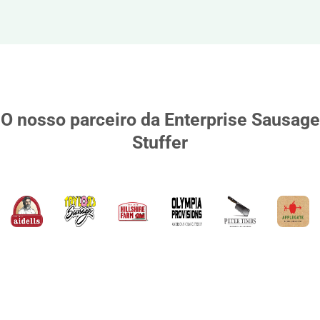
O nosso parceiro da Enterprise Sausage
Stuffer