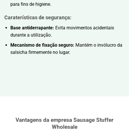
para fins de higiene.
Caraterísticas de segurança:
Base antiderrapante:
Evita movimentos acidentais
durante a utilização.
Mecanismo de fixação seguro:
Mantém o invólucro da
salsicha firmemente no lugar.
Vantagens da empresa Sausage Stuffer
Wholesale