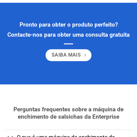
Pronto para obter o produto perfeito?
Contacte-nos para obter uma consulta gratuita
SAIBA MAIS
Perguntas frequentes sobre a máquina de
enchimento de salsichas da Enterprise