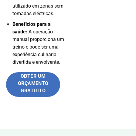
utilizado em zonas sem
tomadas eléctricas.
Benefícios para a
saúde:
A operação
manual proporciona um
treino e pode ser uma
experiência culinária
divertida e envolvente.
OBTER UM
ORÇAMENTO
GRATUITO