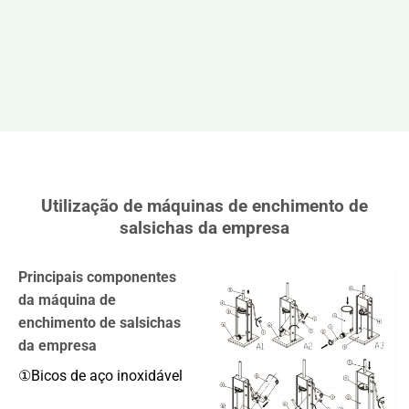
Utilização de máquinas de enchimento de
salsichas da empresa
Principais componentes
da máquina de
enchimento de salsichas
da empresa
①Bicos de aço inoxidável