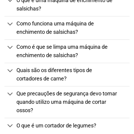
O que é uma máquina de enchimento de
salsichas?
Como funciona uma máquina de
enchimento de salsichas?
Como é que se limpa uma máquina de
enchimento de salsichas?
Quais são os diferentes tipos de
cortadores de carne?
Que precauções de segurança devo tomar
quando utilizo uma máquina de cortar
ossos?
O que é um cortador de legumes?