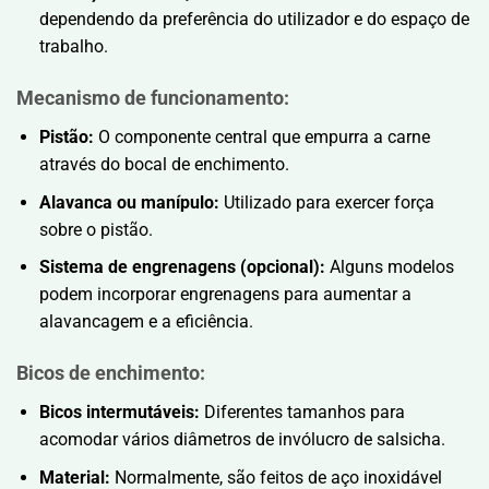
dependendo da preferência do utilizador e do espaço de
trabalho.
Mecanismo de funcionamento:
Pistão:
O componente central que empurra a carne
através do bocal de enchimento.
Alavanca ou manípulo:
Utilizado para exercer força
sobre o pistão.
Sistema de engrenagens (opcional):
Alguns modelos
podem incorporar engrenagens para aumentar a
alavancagem e a eficiência.
Bicos de enchimento:
Bicos intermutáveis:
Diferentes tamanhos para
acomodar vários diâmetros de invólucro de salsicha.
Material:
Normalmente, são feitos de aço inoxidável