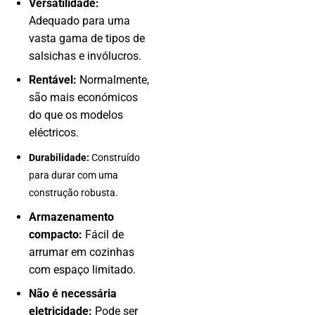
Versatilidade:
Adequado para uma
vasta gama de tipos de
salsichas e invólucros.
Rentável:
Normalmente,
são mais económicos
do que os modelos
eléctricos.
Durabilidade:
Construído
para durar com uma
construção robusta.
Armazenamento
compacto:
Fácil de
arrumar em cozinhas
com espaço limitado.
Não é necessária
eletricidade:
Pode ser