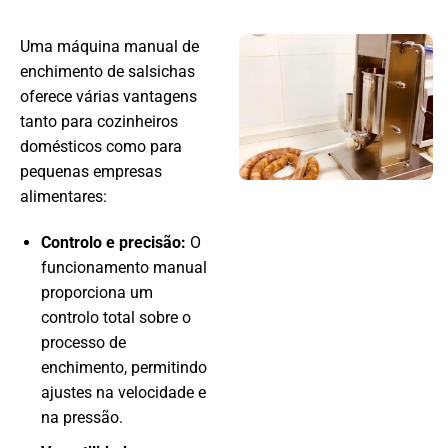
Uma máquina manual de
enchimento de salsichas
oferece várias vantagens
tanto para cozinheiros
domésticos como para
pequenas empresas
alimentares:
Controlo e precisão:
O
funcionamento manual
proporciona um
controlo total sobre o
processo de
enchimento, permitindo
ajustes na velocidade e
na pressão.