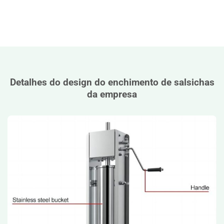
Detalhes do design do enchimento de salsichas
da empresa