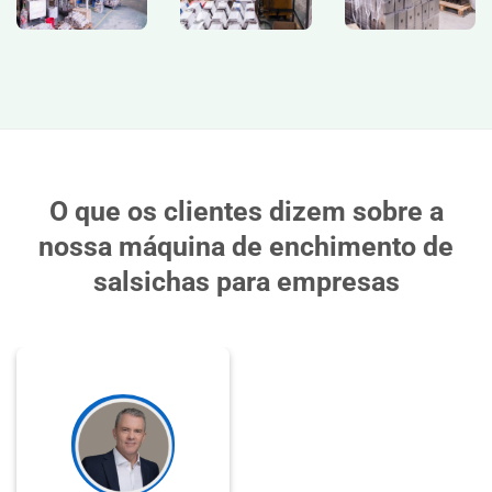
O que os clientes dizem sobre a
nossa máquina de enchimento de
salsichas para empresas