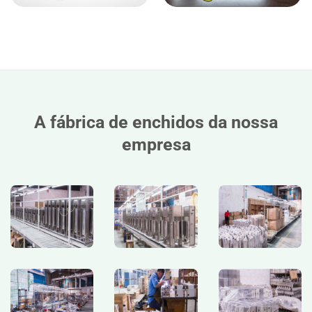
A fábrica de enchidos da nossa
empresa