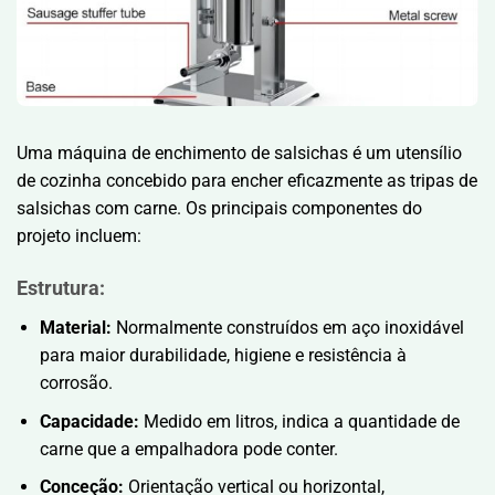
Uma máquina de enchimento de salsichas é um utensílio
de cozinha concebido para encher eficazmente as tripas de
salsichas com carne. Os principais componentes do
projeto incluem:
Estrutura:
Material:
Normalmente construídos em aço inoxidável
para maior durabilidade, higiene e resistência à
corrosão.
Capacidade:
Medido em litros, indica a quantidade de
carne que a empalhadora pode conter.
Conceção:
Orientação vertical ou horizontal,