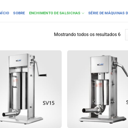
NÍCIO
SOBRE
ENCHIMENTO DE SALSICHAS
SÉRIE DE MÁQUINAS D
Mostrando todos os resultados 6