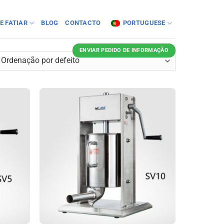
E FATIAR
BLOG
CONTACTO
PORTUGUESE
ENVIAR PEDIDO DE INFORMAÇÃO