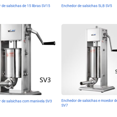
 de salsichas de 15 libras SV15
Enchedor de salsichas 5LB SV5
Enchedor de salsichas e moedor d
 de salsichas com manivela SV3
SV7