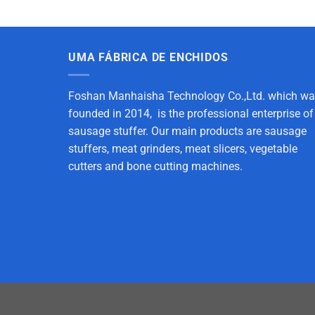
UMA FÁBRICA DE ENCHIDOS
Foshan Manhaisha Technology Co.,Ltd. which w
founded in 2014, is the professional enterprise of
sausage stuffer. Our main products are sausage
stuffers, meat grinders, meat slicers, vegetable
cutters and bone cutting machines.