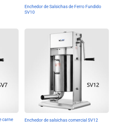
Enchedor de Salsichas de Ferro Fundido
SV10
e carne
Enchedor de salsichas comercial SV12