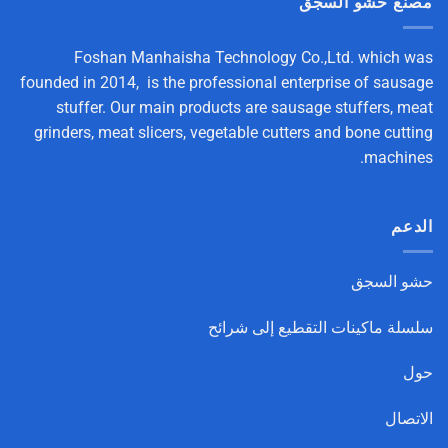
مصنع حشو السجق
Foshan Manhaisha Technology Co.,Ltd. which was
founded in 2014, is the professional enterprise of sausage
stuffer. Our main products are sausage stuffers, meat
grinders, meat slicers, vegetable cutters and bone cutting
machines.
الدعم
حشو السجق
سلسلة ماكينات التقطيع إلى شرائح
حول
الاتصال