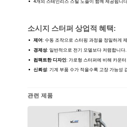
4개의 스테인리스 스틸 노즐이 함께 제공됩니다
소시지 스터퍼 상업적 혜택:
제어
: 수동 조작으로 스터핑 과정을 정밀하게 
경제성
: 일반적으로 전기 모델보다 저렴합니다.
컴팩트한 디자인
: 가로형 스터퍼에 비해 카운터
신뢰성
: 기계 부품 수가 적을수록 고장 가능성 
관련 제품