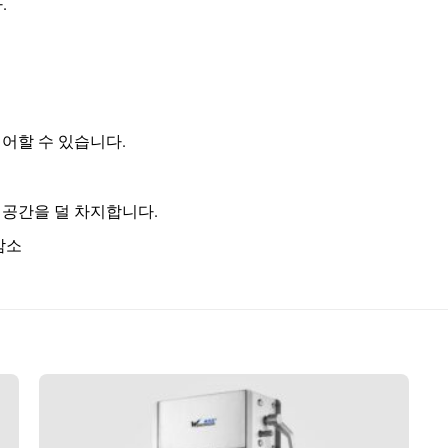
.
제어할 수 있습니다.
 공간을 덜 차지합니다.
감소