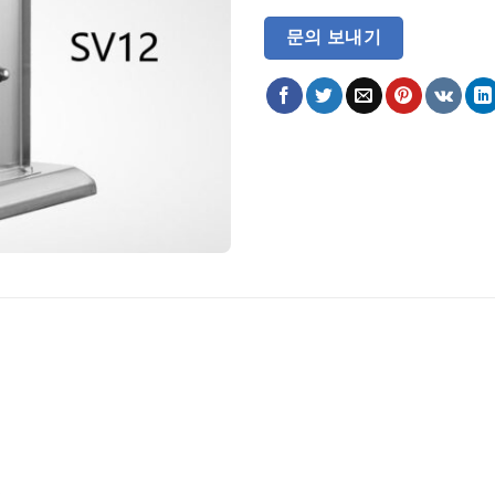
문의 보내기