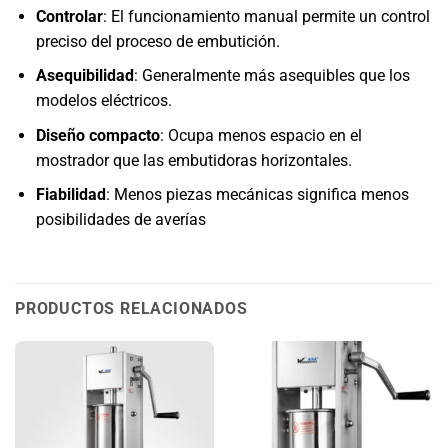
Controlar
: El funcionamiento manual permite un control
preciso del proceso de embutición.
Asequibilidad
: Generalmente más asequibles que los
modelos eléctricos.
Diseño compacto
: Ocupa menos espacio en el
mostrador que las embutidoras horizontales.
Fiabilidad
: Menos piezas mecánicas significa menos
posibilidades de averías
PRODUCTOS RELACIONADOS