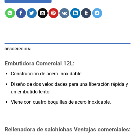
DESCRIPCIÓN
Embutidora Comercial 12L:
Construcción de acero inoxidable.
Diseño de dos velocidades para una liberación rápida y
un embutido lento.
Viene con cuatro boquillas de acero inoxidable.
Rellenadora de salchichas Ventajas comerciales: