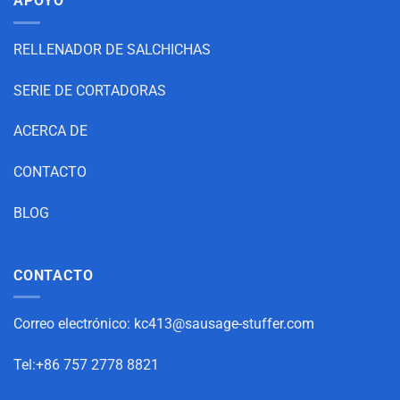
APOYO
RELLENADOR DE SALCHICHAS
SERIE DE CORTADORAS
ACERCA DE
CONTACTO
BLOG
CONTACTO
Correo electrónico:
kc413@sausage-stuffer.com
Tel:+86 757 2778 8821