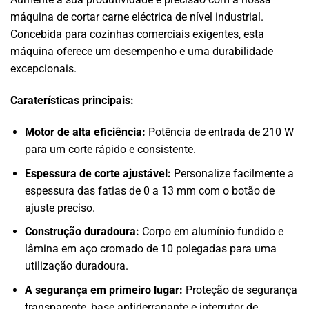
máquina de cortar carne eléctrica de nível industrial.
Concebida para cozinhas comerciais exigentes, esta
máquina oferece um desempenho e uma durabilidade
excepcionais.
Caraterísticas principais:
Motor de alta eficiência:
Potência de entrada de 210 W
para um corte rápido e consistente.
Espessura de corte ajustável:
Personalize facilmente a
espessura das fatias de 0 a 13 mm com o botão de
ajuste preciso.
Construção duradoura:
Corpo em alumínio fundido e
lâmina em aço cromado de 10 polegadas para uma
utilização duradoura.
A segurança em primeiro lugar:
Proteção de segurança
transparente, base antiderrapante e interrutor de