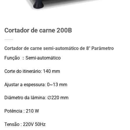
Cortador de carne 200B
Cortador de carne semi-automático de 8" Parâmetro
Função ：Semi-automático
Corte do itinerário: 140 mm
Ajustar a espessura: 0~13 mm
Diâmetro da lâmina: ∅220 mm
Potência : 210 W
Tensão : 220V 50Hz