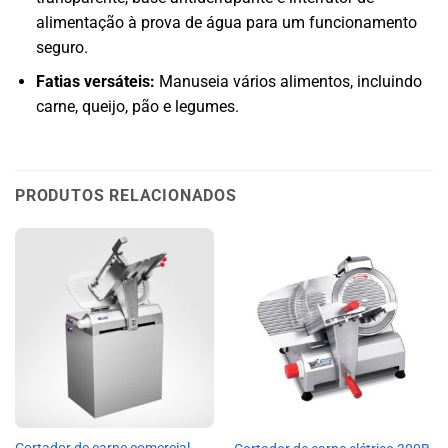
alimentação à prova de água para um funcionamento
seguro.
Fatias versáteis:
Manuseia vários alimentos, incluindo
carne, queijo, pão e legumes.
PRODUTOS RELACIONADOS
Cortador de carne comercial