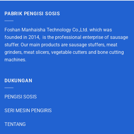
PABRIK PENGISI SOSIS
Foshan Manhaisha Technology Co.,Ltd. which was
founded in 2014, is the professional enterprise of sausage
stuffer. Our main products are sausage stuffers, meat
grinders, meat slicers, vegetable cutters and bone cutting
machines.
DUKUNGAN
PENGISI SOSIS
SERI MESIN PENGIRIS
TENTANG