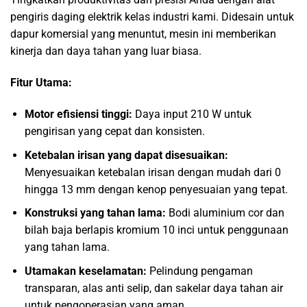
pengiris daging elektrik kelas industri kami. Didesain untuk
dapur komersial yang menuntut, mesin ini memberikan
kinerja dan daya tahan yang luar biasa.
Fitur Utama:
Motor efisiensi tinggi:
Daya input 210 W untuk
pengirisan yang cepat dan konsisten.
Ketebalan irisan yang dapat disesuaikan:
Menyesuaikan ketebalan irisan dengan mudah dari 0
hingga 13 mm dengan kenop penyesuaian yang tepat.
Konstruksi yang tahan lama:
Bodi aluminium cor dan
bilah baja berlapis kromium 10 inci untuk penggunaan
yang tahan lama.
Utamakan keselamatan:
Pelindung pengaman
transparan, alas anti selip, dan sakelar daya tahan air
untuk pengoperasian yang aman.