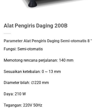
Alat Pengiris Daging 200B
Parameter Alat Pengiris Daging Semi-otomatis 8 "
Fungsi: Semi-otomatis
Memotong rencana perjalanan: 140 mm
Sesuaikan ketebalan: 0 ~ 13 mm
Diameter bilah: ∅220 mm
Daya: 210 W
Tegangan: 220V 50Hz