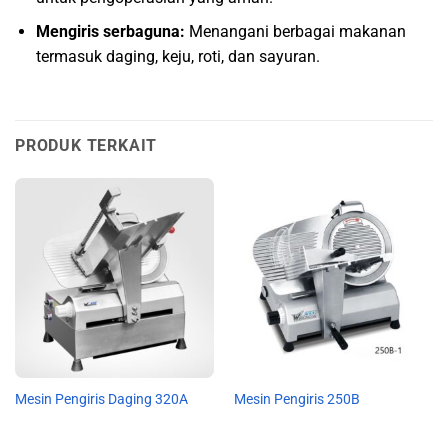
Mengiris serbaguna:
Menangani berbagai makanan
termasuk daging, keju, roti, dan sayuran.
PRODUK TERKAIT
Mesin Pengiris Daging 320A
Mesin Pengiris 250B