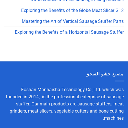
Exploring the Benefits of the Globe Meat Slicer G12
Mastering the Art of Vertical Sausage Stuffer Parts
Exploring the Benefits of a Horizontal Sausage Stuffer
مصنع حشو السجق
Foshan Manhaisha Technology Co.,Ltd. which was
founded in 2014, is the professional enterprise of sausage
stuffer. Our main products are sausage stuffers, meat
grinders, meat slicers, vegetable cutters and bone cutting
machines.