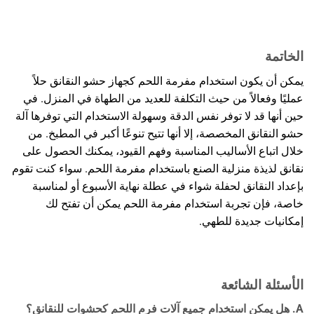
الخاتمة
يمكن أن يكون استخدام مفرمة اللحم كجهاز حشو النقانق حلاً
عمليًا وفعالاً من حيث التكلفة للعديد من الطهاة في المنزل. في
حين أنها قد لا توفر نفس الدقة وسهولة الاستخدام التي توفرها آلة
حشو النقانق المخصصة، إلا أنها تتيح تنوعًا أكبر في المطبخ. من
خلال اتباع الأساليب المناسبة وفهم القيود، يمكنك الحصول على
نقانق لذيذة منزلية الصنع باستخدام مفرمة اللحم. سواء كنت تقوم
بإعداد النقانق لحفلة شواء في عطلة نهاية الأسبوع أو لمناسبة
خاصة، فإن تجربة استخدام مفرمة اللحم يمكن أن تفتح لك
إمكانيات جديدة للطهي.
الأسئلة الشائعة
A. هل يمكن استخدام جميع آلات فرم اللحم كحشوات للنقانق؟