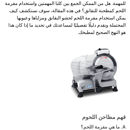
للمهمة. هل من الممكن الجمع بين كلتا المهمتين واستخدام مفرمة
اللحم كمطحنة للنقانق؟ في هذه المقالة، سوف نستكشف كيف
يمكن استخدام مفرمة اللحم لحشو النقانق ومزاياها وعيوبها
المحتملة ونقدم دليلًا تفصيليًا لمساعدتك في تحديد ما إذا كان هذا
هو النهج الصحيح لمطبخك.
فهم مطاحن اللحوم
A. ما هي مفرمة اللحم؟