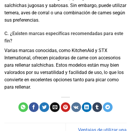
salchichas jugosas y sabrosas. Sin embargo, puede utilizar
ternera, aves de corral o una combinación de carnes según
sus preferencias.
C. ¿Existen marcas específicas recomendadas para este
fin?
Varias marcas conocidas, como KitchenAid y STX
International, ofrecen picadoras de carne con accesorios
para rellenar salchichas. Estos modelos están muy bien
valorados por su versatilidad y facilidad de uso, lo que los
convierte en excelentes opciones tanto para picar como
para rellenar.
Ventajas de utilizar una