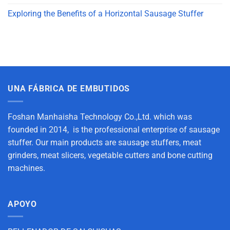
Exploring the Benefits of a Horizontal Sausage Stuffer
UNA FÁBRICA DE EMBUTIDOS
Foshan Manhaisha Technology Co.,Ltd. which was
founded in 2014, is the professional enterprise of sausage
stuffer. Our main products are sausage stuffers, meat
grinders, meat slicers, vegetable cutters and bone cutting
machines.
APOYO