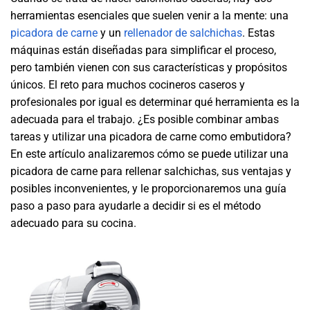
herramientas esenciales que suelen venir a la mente: una
picadora de carne
y un
rellenador de salchichas
. Estas
máquinas están diseñadas para simplificar el proceso,
pero también vienen con sus características y propósitos
únicos. El reto para muchos cocineros caseros y
profesionales por igual es determinar qué herramienta es la
adecuada para el trabajo. ¿Es posible combinar ambas
tareas y utilizar una picadora de carne como embutidora?
En este artículo analizaremos cómo se puede utilizar una
picadora de carne para rellenar salchichas, sus ventajas y
posibles inconvenientes, y le proporcionaremos una guía
paso a paso para ayudarle a decidir si es el método
adecuado para su cocina.