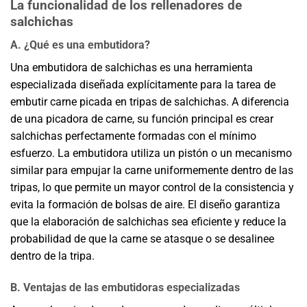
La funcionalidad de los rellenadores de
salchichas
A. ¿Qué es una embutidora?
Una embutidora de salchichas es una herramienta
especializada diseñada explícitamente para la tarea de
embutir carne picada en tripas de salchichas. A diferencia
de una picadora de carne, su función principal es crear
salchichas perfectamente formadas con el mínimo
esfuerzo. La embutidora utiliza un pistón o un mecanismo
similar para empujar la carne uniformemente dentro de las
tripas, lo que permite un mayor control de la consistencia y
evita la formación de bolsas de aire. El diseño garantiza
que la elaboración de salchichas sea eficiente y reduce la
probabilidad de que la carne se atasque o se desalinee
dentro de la tripa.
B. Ventajas de las embutidoras especializadas