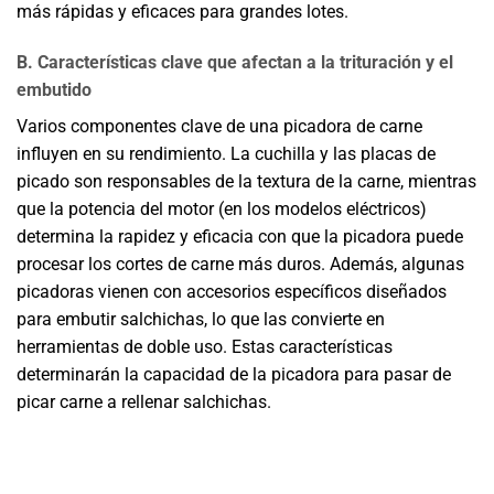
más rápidas y eficaces para grandes lotes.
B. Características clave que afectan a la trituración y el
embutido
Varios componentes clave de una picadora de carne
influyen en su rendimiento. La cuchilla y las placas de
picado son responsables de la textura de la carne, mientras
que la potencia del motor (en los modelos eléctricos)
determina la rapidez y eficacia con que la picadora puede
procesar los cortes de carne más duros. Además, algunas
picadoras vienen con accesorios específicos diseñados
para embutir salchichas, lo que las convierte en
herramientas de doble uso. Estas características
determinarán la capacidad de la picadora para pasar de
picar carne a rellenar salchichas.