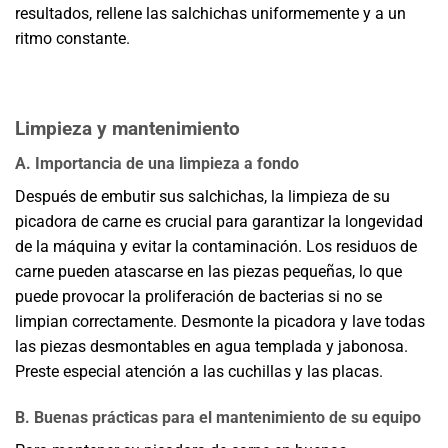
resultados, rellene las salchichas uniformemente y a un
ritmo constante.
Limpieza y mantenimiento
A. Importancia de una limpieza a fondo
Después de embutir sus salchichas, la limpieza de su
picadora de carne es crucial para garantizar la longevidad
de la máquina y evitar la contaminación. Los residuos de
carne pueden atascarse en las piezas pequeñas, lo que
puede provocar la proliferación de bacterias si no se
limpian correctamente. Desmonte la picadora y lave todas
las piezas desmontables en agua templada y jabonosa.
Preste especial atención a las cuchillas y las placas.
B. Buenas prácticas para el mantenimiento de su equipo