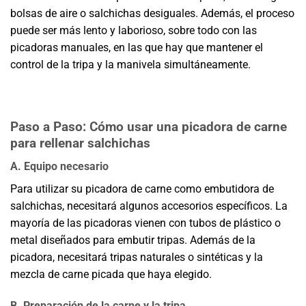
bolsas de aire o salchichas desiguales. Además, el proceso
puede ser más lento y laborioso, sobre todo con las
picadoras manuales, en las que hay que mantener el
control de la tripa y la manivela simultáneamente.
Paso a Paso: Cómo usar una picadora de carne
para rellenar salchichas
A. Equipo necesario
Para utilizar su picadora de carne como embutidora de
salchichas, necesitará algunos accesorios específicos. La
mayoría de las picadoras vienen con tubos de plástico o
metal diseñados para embutir tripas. Además de la
picadora, necesitará tripas naturales o sintéticas y la
mezcla de carne picada que haya elegido.
B. Preparación de la carne y la tripa