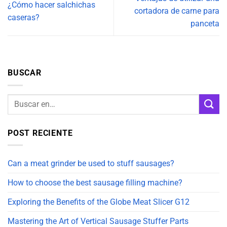
¿Cómo hacer salchichas
cortadora de carne para
caseras?
panceta
BUSCAR
POST RECIENTE
Can a meat grinder be used to stuff sausages?
How to choose the best sausage filling machine?
Exploring the Benefits of the Globe Meat Slicer G12
Mastering the Art of Vertical Sausage Stuffer Parts