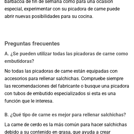
barbacoa de fin de semana como para una ocasión
especial, experimentar con su picadora de carne puede
abrir nuevas posibilidades para su cocina.
Preguntas frecuentes
A. ¿Se pueden utilizar todas las picadoras de carne como
embutidoras?
No todas las picadoras de carne están equipadas con
accesorios para rellenar salchichas. Compruebe siempre
las recomendaciones del fabricante o busque una picadora
con tubos de embutido especializados si esta es una
función que le interesa.
B. ¿Qué tipo de carne es mejor para rellenar salchichas?
La carne de cerdo es la más común para hacer salchichas
debido a su contenido en grasa, que ayuda a crear