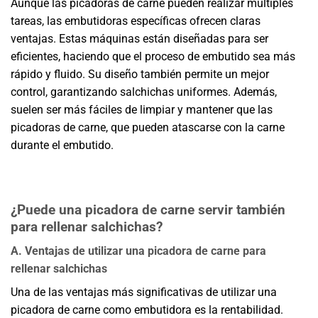
Aunque las picadoras de carne pueden realizar múltiples
tareas, las embutidoras específicas ofrecen claras
ventajas. Estas máquinas están diseñadas para ser
eficientes, haciendo que el proceso de embutido sea más
rápido y fluido. Su diseño también permite un mejor
control, garantizando salchichas uniformes. Además,
suelen ser más fáciles de limpiar y mantener que las
picadoras de carne, que pueden atascarse con la carne
durante el embutido.
¿Puede una picadora de carne servir también
para rellenar salchichas?
A. Ventajas de utilizar una picadora de carne para
rellenar salchichas
Una de las ventajas más significativas de utilizar una
picadora de carne como embutidora es la rentabilidad.