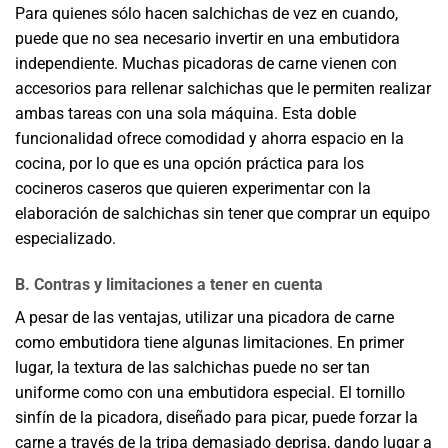
Para quienes sólo hacen salchichas de vez en cuando,
puede que no sea necesario invertir en una embutidora
independiente. Muchas picadoras de carne vienen con
accesorios para rellenar salchichas que le permiten realizar
ambas tareas con una sola máquina. Esta doble
funcionalidad ofrece comodidad y ahorra espacio en la
cocina, por lo que es una opción práctica para los
cocineros caseros que quieren experimentar con la
elaboración de salchichas sin tener que comprar un equipo
especializado.
B. Contras y limitaciones a tener en cuenta
A pesar de las ventajas, utilizar una picadora de carne
como embutidora tiene algunas limitaciones. En primer
lugar, la textura de las salchichas puede no ser tan
uniforme como con una embutidora especial. El tornillo
sinfín de la picadora, diseñado para picar, puede forzar la
carne a través de la tripa demasiado deprisa, dando lugar a