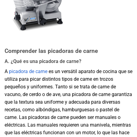
Comprender las picadoras de carne
A. ¿Qué es una picadora de carne?
A
picadora de carne
es un versátil aparato de cocina que se
utiliza para picar distintos tipos de carne en trozos
pequeños y uniformes. Tanto si se trata de carne de
vacuno, de cerdo o de ave, una picadora de carne garantiza
que la textura sea uniforme y adecuada para diversas
recetas, como albóndigas, hamburguesas o pastel de
carne. Las picadoras de carne pueden ser manuales o
eléctricas. Las manuales requieren una manivela, mientras
que las eléctricas funcionan con un motor, lo que las hace