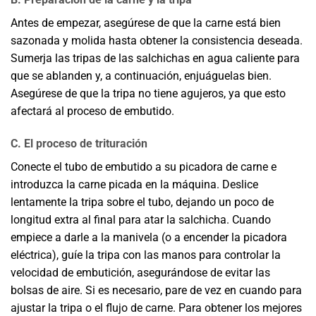
Antes de empezar, asegúrese de que la carne está bien
sazonada y molida hasta obtener la consistencia deseada.
Sumerja las tripas de las salchichas en agua caliente para
que se ablanden y, a continuación, enjuáguelas bien.
Asegúrese de que la tripa no tiene agujeros, ya que esto
afectará al proceso de embutido.
C. El proceso de trituración
Conecte el tubo de embutido a su picadora de carne e
introduzca la carne picada en la máquina. Deslice
lentamente la tripa sobre el tubo, dejando un poco de
longitud extra al final para atar la salchicha. Cuando
empiece a darle a la manivela (o a encender la picadora
eléctrica), guíe la tripa con las manos para controlar la
velocidad de embutición, asegurándose de evitar las
bolsas de aire. Si es necesario, pare de vez en cuando para
ajustar la tripa o el flujo de carne. Para obtener los mejores