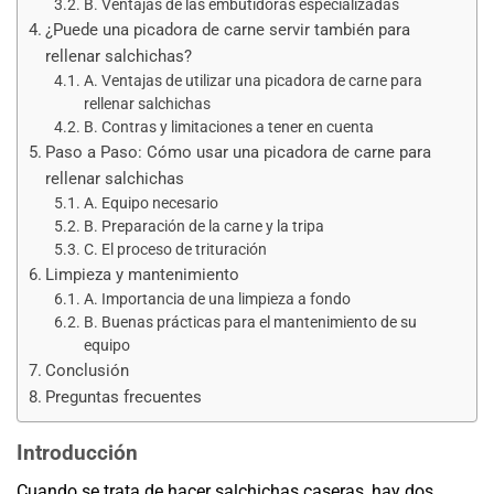
B. Ventajas de las embutidoras especializadas
¿Puede una picadora de carne servir también para
rellenar salchichas?
A. Ventajas de utilizar una picadora de carne para
rellenar salchichas
B. Contras y limitaciones a tener en cuenta
Paso a Paso: Cómo usar una picadora de carne para
rellenar salchichas
A. Equipo necesario
B. Preparación de la carne y la tripa
C. El proceso de trituración
Limpieza y mantenimiento
A. Importancia de una limpieza a fondo
B. Buenas prácticas para el mantenimiento de su
equipo
Conclusión
Preguntas frecuentes
Introducción
Cuando se trata de hacer salchichas caseras, hay dos