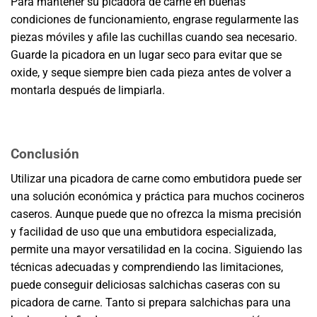
Para mantener su picadora de carne en buenas
condiciones de funcionamiento, engrase regularmente las
piezas móviles y afile las cuchillas cuando sea necesario.
Guarde la picadora en un lugar seco para evitar que se
oxide, y seque siempre bien cada pieza antes de volver a
montarla después de limpiarla.
Conclusión
Utilizar una picadora de carne como embutidora puede ser
una solución económica y práctica para muchos cocineros
caseros. Aunque puede que no ofrezca la misma precisión
y facilidad de uso que una embutidora especializada,
permite una mayor versatilidad en la cocina. Siguiendo las
técnicas adecuadas y comprendiendo las limitaciones,
puede conseguir deliciosas salchichas caseras con su
picadora de carne. Tanto si prepara salchichas para una