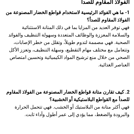
الفولاذ المقاوم للصدأ
1- ما هي الفوائد الرئيسية لاستخدام قواطع الخضار المصنوعة من
الفولاذ المقاوم للصدأ؟
فهي توفر العديد من المزايا بما في ذلك المتانة الاستثنائية
والسلامة المعززة والوظائف المتعددة وسهولة التنظيف والفوائد
الصحية. فهي مصممة لتدوم طويلاً، وتقلل من خطر الإصابات،
وتتعامل مع مختلف مهام التقطيع، وسهلة التنظيف، وتعزز الأكل
الصحي من خلال منع ترشيح المواد الكيميائية وتحسين امتصاص
العناصر الغذائية.
2. كيف تقارن متانة قواطع الخضار المصنوعة من الفولاذ المقاوم
للصدأ مع القواطع البلاستيكية أو الخشبية؟
فهي أكثر متانة من البلاستيك أو الخشب. فهي تتحمل الحرارة
والبرودة والضغط، مما يؤدي إلى عمر أطول وأداء ثابت.