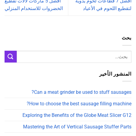
أفضل 7 قطّاعات لحوم يدوية
أفضل 5 ماركات لآلات تقطيع
لتقطيع اللحوم في الأعياد
الخضروات للاستخدام المنزلي
بحث
المنشور الأخير
Can a meat grinder be used to stuff sausages?
How to choose the best sausage filling machine?
Exploring the Benefits of the Globe Meat Slicer G12
Mastering the Art of Vertical Sausage Stuffer Parts