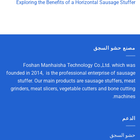
Exploring the Benefits of a Horizontal Sausage Stuffer
مصنع حشو السجق
Foshan Manhaisha Technology Co.,Ltd. which was
founded in 2014, is the professional enterprise of sausage
stuffer. Our main products are sausage stuffers, meat
grinders, meat slicers, vegetable cutters and bone cutting
machines.
الدعم
حشو السجق