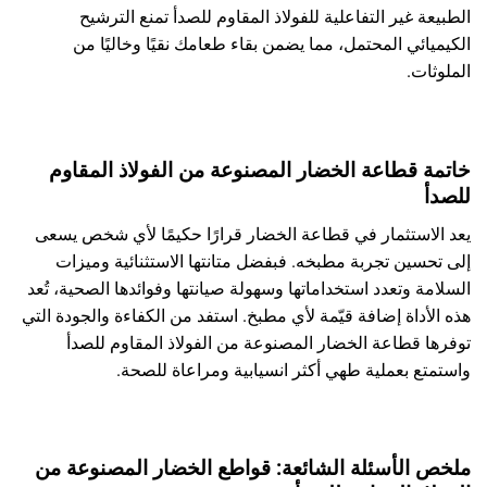
الطبيعة غير التفاعلية للفولاذ المقاوم للصدأ تمنع الترشيح
الكيميائي المحتمل، مما يضمن بقاء طعامك نقيًا وخاليًا من
الملوثات.
خاتمة قطاعة الخضار المصنوعة من الفولاذ المقاوم
للصدأ
يعد الاستثمار في قطاعة الخضار قرارًا حكيمًا لأي شخص يسعى
إلى تحسين تجربة مطبخه. فبفضل متانتها الاستثنائية وميزات
السلامة وتعدد استخداماتها وسهولة صيانتها وفوائدها الصحية، تُعد
هذه الأداة إضافة قيّمة لأي مطبخ. استفد من الكفاءة والجودة التي
توفرها قطاعة الخضار المصنوعة من الفولاذ المقاوم للصدأ
واستمتع بعملية طهي أكثر انسيابية ومراعاة للصحة.
ملخص الأسئلة الشائعة: قواطع الخضار المصنوعة من