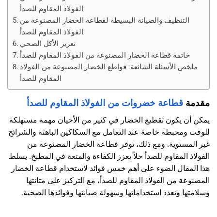
الفولاذ المقاوم للصدأ
التنظيف والصيانة البسيطة لقطاعة الخضار المصنوعة من
الفولاذ المقاوم للصدأ
تعزيز الأكل الصحي
خاتمة قطاعة الخضار المصنوعة من الفولاذ المقاوم للصدأ
ملخص الأسئلة الشائعة: قواطع الخضار المصنوعة من الفولاذ
المقاوم للصدأ
مقدمة
قطاعة خضروات من الفولاذ المقاوم للصدأ
يمكن أن يكون تقطيع الخضار في كثير من الأحيان مهمة مستهلكة
للوقت ومحبطة خاصة عند التعامل مع السكاكين الباهتة والشرائح
غير المستوية. ومع ذلك، توفر قطاعة الخضار المصنوعة من
الفولاذ المقاوم للصدأ حلاً يعزز الكفاءة والمتعة في المطبخ. يسلط
هذا المقال الضوء على أهم خمس فوائد لاستخدام قطاعة الخضار
المصنوعة من الفولاذ المقاوم للصدأ، مع التركيز على متانتها
وسلامتها وتعدد استخداماتها وسهولة صيانتها وفوائدها الصحية.