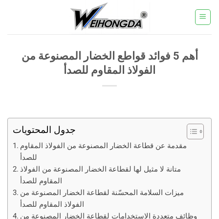
خطي
لمحتوى
أهم 5 فوائد قواطع الخضار المصنوعة من
الفولاذ المقاوم للصدأ
جدول المحتويات
مقدمة عن قطاعة الخضار المصنوعة من الفولاذ المقاوم
للصدأ
متانة لا مثيل لها لقطاعة الخضار المصنوعة من الفولاذ
المقاوم للصدأ
ميزات السلامة المحسّنة لقطاعة الخضار المصنوعة من
الفولاذ المقاوم للصدأ
وظائف متعددة الاستخدامات لقطاعة الخضار المصنوعة من