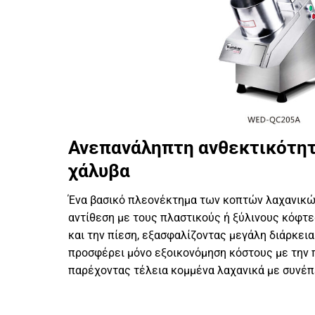
Ανεπανάληπτη ανθεκτικότητ
χάλυβα
Ένα βασικό πλεονέκτημα των κοπτών λαχανικών
αντίθεση με τους πλαστικούς ή ξύλινους κόφτε
και την πίεση, εξασφαλίζοντας μεγάλη διάρκει
προσφέρει μόνο εξοικονόμηση κόστους με την 
παρέχοντας τέλεια κομμένα λαχανικά με συνέπ