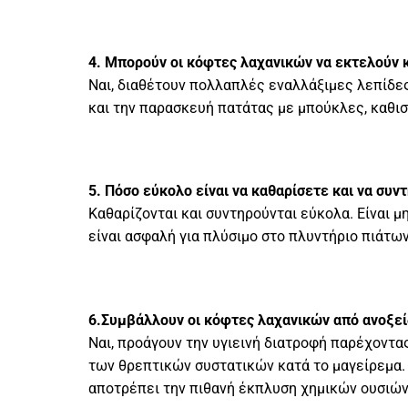
4. Μπορούν οι κόφτες λαχανικών να εκτελούν κ
Ναι, διαθέτουν πολλαπλές εναλλάξιμες λεπίδες
και την παρασκευή πατάτας με μπούκλες, καθισ
5. Πόσο εύκολο είναι να καθαρίσετε και να συ
Καθαρίζονται και συντηρούνται εύκολα. Είναι 
είναι ασφαλή για πλύσιμο στο πλυντήριο πιάτω
6.Συμβάλλουν οι κόφτες λαχανικών από ανοξεί
Ναι, προάγουν την υγιεινή διατροφή παρέχοντ
των θρεπτικών συστατικών κατά το μαγείρεμα.
αποτρέπει την πιθανή έκπλυση χημικών ουσιών