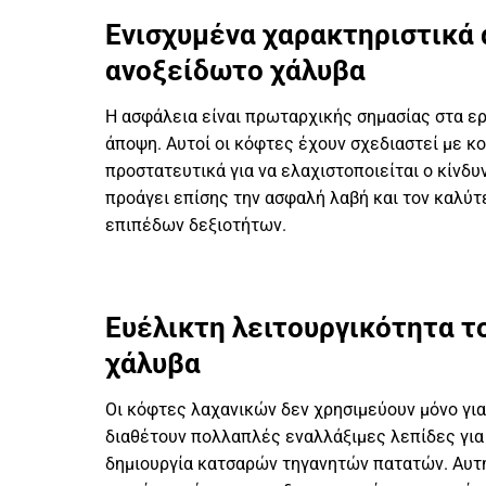
Ενισχυμένα χαρακτηριστικά
ανοξείδωτο χάλυβα
Η ασφάλεια είναι πρωταρχικής σημασίας στα ερ
άποψη. Αυτοί οι κόφτες έχουν σχεδιαστεί με 
προστατευτικά για να ελαχιστοποιείται ο κίνδ
προάγει επίσης την ασφαλή λαβή και τον καλύτ
επιπέδων δεξιοτήτων.
Ευέλικτη λειτουργικότητα τ
χάλυβα
Οι κόφτες λαχανικών δεν χρησιμεύουν μόνο για
διαθέτουν πολλαπλές εναλλάξιμες λεπίδες για 
δημιουργία κατσαρών τηγανητών πατατών. Αυτή 