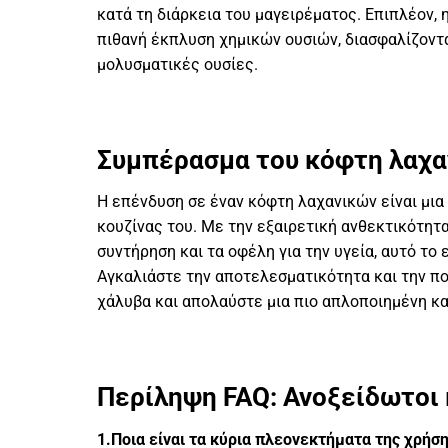
κατά τη διάρκεια του μαγειρέματος. Επιπλέον,
πιθανή έκπλυση χημικών ουσιών, διασφαλίζοντ
μολυσματικές ουσίες.
Συμπέρασμα του κόφτη λαχα
Η επένδυση σε έναν κόφτη λαχανικών είναι μια 
κουζίνας του. Με την εξαιρετική ανθεκτικότητα
συντήρηση και τα οφέλη για την υγεία, αυτό το
Αγκαλιάστε την αποτελεσματικότητα και την π
χάλυβα και απολαύστε μια πιο απλοποιημένη και
Περίληψη FAQ: Ανοξείδωτοι
1.Ποια είναι τα κύρια πλεονεκτήματα της χρή