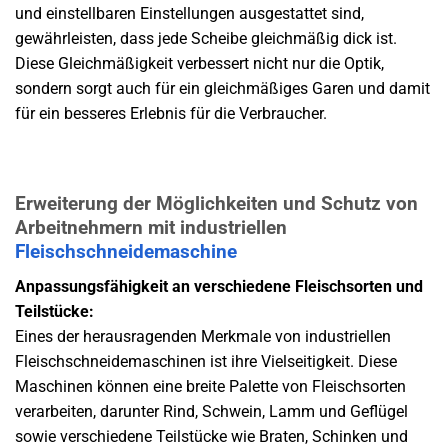
und einstellbaren Einstellungen ausgestattet sind,
gewährleisten, dass jede Scheibe gleichmäßig dick ist.
Diese Gleichmäßigkeit verbessert nicht nur die Optik,
sondern sorgt auch für ein gleichmäßiges Garen und damit
für ein besseres Erlebnis für die Verbraucher.
Erweiterung der Möglichkeiten und Schutz von
Arbeitnehmern mit industriellen
Fleischschneidemaschine
Anpassungsfähigkeit an verschiedene Fleischsorten und
Teilstücke:
Eines der herausragenden Merkmale von industriellen
Fleischschneidemaschinen ist ihre Vielseitigkeit. Diese
Maschinen können eine breite Palette von Fleischsorten
verarbeiten, darunter Rind, Schwein, Lamm und Geflügel
sowie verschiedene Teilstücke wie Braten, Schinken und