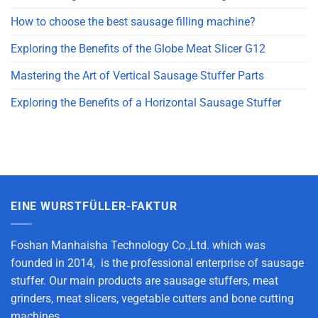
How to choose the best sausage filling machine?
Exploring the Benefits of the Globe Meat Slicer G12
Mastering the Art of Vertical Sausage Stuffer Parts
Exploring the Benefits of a Horizontal Sausage Stuffer
EINE WURSTFÜLLER-FAKTUR
Foshan Manhaisha Technology Co.,Ltd. which was
founded in 2014, is the professional enterprise of sausage
stuffer. Our main products are sausage stuffers, meat
grinders, meat slicers, vegetable cutters and bone cutting
machines.