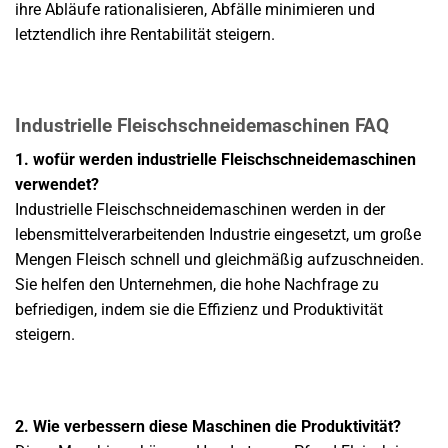
ihre Abläufe rationalisieren, Abfälle minimieren und
letztendlich ihre Rentabilität steigern.
Industrielle Fleischschneidemaschinen FAQ
1. wofür werden industrielle Fleischschneidemaschinen
verwendet?
Industrielle Fleischschneidemaschinen werden in der
lebensmittelverarbeitenden Industrie eingesetzt, um große
Mengen Fleisch schnell und gleichmäßig aufzuschneiden.
Sie helfen den Unternehmen, die hohe Nachfrage zu
befriedigen, indem sie die Effizienz und Produktivität
steigern.
2. Wie verbessern diese Maschinen die Produktivität?