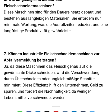
Fleischschneidemaschinen?
Diese Maschinen sind für den Dauereinsatz gebaut und
bestehen aus langlebigen Materialien. Sie erfordern nur
minimale Wartung, was die Ausfallzeiten reduziert und eine
langfristige Produktivität gewährleistet.
7. Können industrielle Fleischschneidemaschinen zur
Abfallvermeidung beitragen?
Ja, da diese Maschinen das Fleisch genau auf die
gewünschte Dicke schneiden, wird die Verschwendung
durch Überschneiden oder ungleichmäßige Schnitte
minimiert. Diese Effizienz hilft den Unternehmen, Geld zu
sparen, und fördert die Nachhaltigkeit, da weniger
Lebensmittel verschwendet werden.