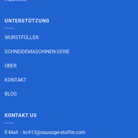
UNTERSTÜTZUNG
WURSTFÜLLER
SCHNEIDEMASCHINEN-SERIE
ÜBER
KONTAKT
BLOG
KONTAKT US
E-Mail：
kc413@sausage-stuffer.com