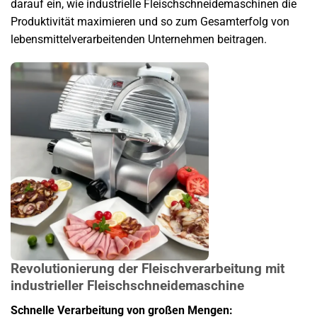
darauf ein, wie industrielle Fleischschneidemaschinen die
Produktivität maximieren und so zum Gesamterfolg von
lebensmittelverarbeitenden Unternehmen beitragen.
Revolutionierung der Fleischverarbeitung mit
industrieller Fleischschneidemaschine
Schnelle Verarbeitung von großen Mengen: