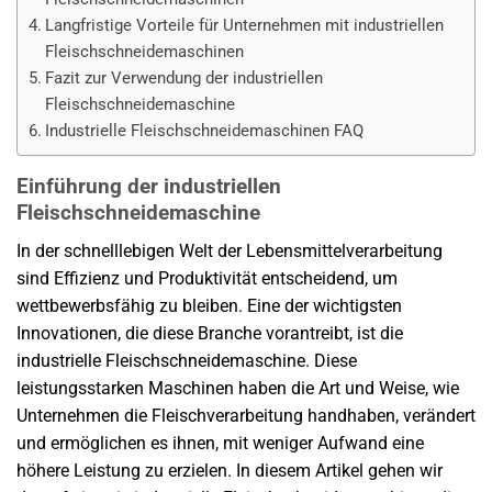
Langfristige Vorteile für Unternehmen mit industriellen
Fleischschneidemaschinen
Fazit zur Verwendung der industriellen
Fleischschneidemaschine
Industrielle Fleischschneidemaschinen FAQ
Einführung der industriellen
Fleischschneidemaschine
In der schnelllebigen Welt der Lebensmittelverarbeitung
sind Effizienz und Produktivität entscheidend, um
wettbewerbsfähig zu bleiben. Eine der wichtigsten
Innovationen, die diese Branche vorantreibt, ist die
industrielle Fleischschneidemaschine. Diese
leistungsstarken Maschinen haben die Art und Weise, wie
Unternehmen die Fleischverarbeitung handhaben, verändert
und ermöglichen es ihnen, mit weniger Aufwand eine
höhere Leistung zu erzielen. In diesem Artikel gehen wir