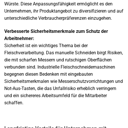
Würste. Diese Anpassungsfähigkeit ermöglicht es den
Unternehmen, ihr Produktangebot zu diversifizieren und auf
unterschiedliche Verbraucherpräferenzen einzugehen.
Verbesserte Sicherheitsmerkmale zum Schutz der
Arbeitnehmer:
Sicherheit ist ein wichtiges Thema bei der
Fleischverarbeitung. Das manuelle Schneiden birgt Risiken,
die mit scharfen Messern und rutschigen Oberflächen
verbunden sind. Industrielle Fleischschneidemaschinen
begegnen diesen Bedenken mit eingebauten
Sicherheitsmerkmalen wie Messerschutzvorrichtungen und
Not-Aus-Tasten, die das Unfallrisiko erheblich verringern
und ein sichereres Arbeitsumfeld für die Mitarbeiter
schaffen.