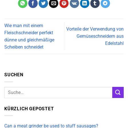
Wie man mit einem
Vorteile der Verwendung von
Fleischschneider perfekt
Gemüseschneidern aus
dünne und gleichmäßige
Edelstahl
Scheiben schneidet
SUCHEN
KÜRZLICH GEPOSTET
Can a meat grinder be used to stuff sausages?