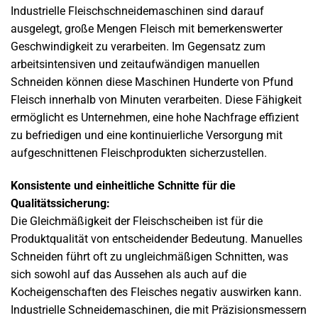
Industrielle Fleischschneidemaschinen sind darauf
ausgelegt, große Mengen Fleisch mit bemerkenswerter
Geschwindigkeit zu verarbeiten. Im Gegensatz zum
arbeitsintensiven und zeitaufwändigen manuellen
Schneiden können diese Maschinen Hunderte von Pfund
Fleisch innerhalb von Minuten verarbeiten. Diese Fähigkeit
ermöglicht es Unternehmen, eine hohe Nachfrage effizient
zu befriedigen und eine kontinuierliche Versorgung mit
aufgeschnittenen Fleischprodukten sicherzustellen.
Konsistente und einheitliche Schnitte für die
Qualitätssicherung:
Die Gleichmäßigkeit der Fleischscheiben ist für die
Produktqualität von entscheidender Bedeutung. Manuelles
Schneiden führt oft zu ungleichmäßigen Schnitten, was
sich sowohl auf das Aussehen als auch auf die
Kocheigenschaften des Fleisches negativ auswirken kann.
Industrielle Schneidemaschinen, die mit Präzisionsmessern