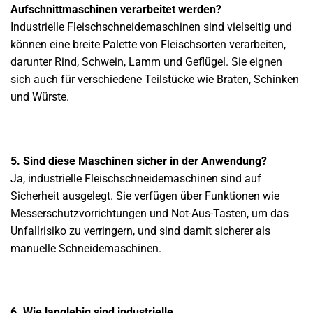
Aufschnittmaschinen verarbeitet werden?
Industrielle Fleischschneidemaschinen sind vielseitig und
können eine breite Palette von Fleischsorten verarbeiten,
darunter Rind, Schwein, Lamm und Geflügel. Sie eignen
sich auch für verschiedene Teilstücke wie Braten, Schinken
und Würste.
5. Sind diese Maschinen sicher in der Anwendung?
Ja, industrielle Fleischschneidemaschinen sind auf
Sicherheit ausgelegt. Sie verfügen über Funktionen wie
Messerschutzvorrichtungen und Not-Aus-Tasten, um das
Unfallrisiko zu verringern, und sind damit sicherer als
manuelle Schneidemaschinen.
6. Wie langlebig sind industrielle