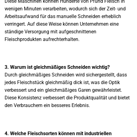
Diese Maschinen können Hunderte von Pfund Fleisch in
wenigen Minuten verarbeiten, wodurch sich der Zeit- und
Arbeitsaufwand für das manuelle Schneiden erheblich
verringert. Auf diese Weise können Unternehmen eine
ständige Versorgung mit aufgeschnittenen
Fleischprodukten aufrechterhalten.
3. Warum ist gleichmäßiges Schneiden wichtig?
Durch gleichmäßiges Schneiden wird sichergestellt, dass
jedes Fleischstück gleichmäßig dick ist, was die Optik
verbessert und ein gleichmäßiges Garen gewährleistet.
Diese Konsistenz verbessert die Produktqualität und bietet
den Verbrauchern ein besseres Erlebnis.
4. Welche Fleischsorten können mit industriellen