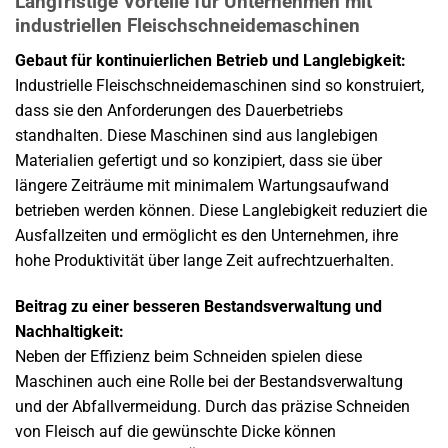
Langfristige Vorteile für Unternehmen mit
industriellen Fleischschneidemaschinen
Gebaut für kontinuierlichen Betrieb und Langlebigkeit:
Industrielle Fleischschneidemaschinen sind so konstruiert,
dass sie den Anforderungen des Dauerbetriebs
standhalten. Diese Maschinen sind aus langlebigen
Materialien gefertigt und so konzipiert, dass sie über
längere Zeiträume mit minimalem Wartungsaufwand
betrieben werden können. Diese Langlebigkeit reduziert die
Ausfallzeiten und ermöglicht es den Unternehmen, ihre
hohe Produktivität über lange Zeit aufrechtzuerhalten.
Beitrag zu einer besseren Bestandsverwaltung und
Nachhaltigkeit:
Neben der Effizienz beim Schneiden spielen diese
Maschinen auch eine Rolle bei der Bestandsverwaltung
und der Abfallvermeidung. Durch das präzise Schneiden
von Fleisch auf die gewünschte Dicke können