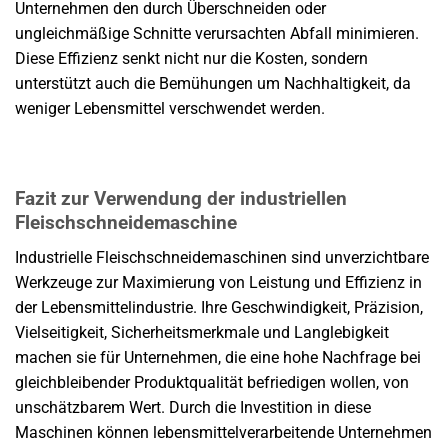
Unternehmen den durch Überschneiden oder
ungleichmäßige Schnitte verursachten Abfall minimieren.
Diese Effizienz senkt nicht nur die Kosten, sondern
unterstützt auch die Bemühungen um Nachhaltigkeit, da
weniger Lebensmittel verschwendet werden.
Fazit zur Verwendung der industriellen
Fleischschneidemaschine
Industrielle Fleischschneidemaschinen sind unverzichtbare
Werkzeuge zur Maximierung von Leistung und Effizienz in
der Lebensmittelindustrie. Ihre Geschwindigkeit, Präzision,
Vielseitigkeit, Sicherheitsmerkmale und Langlebigkeit
machen sie für Unternehmen, die eine hohe Nachfrage bei
gleichbleibender Produktqualität befriedigen wollen, von
unschätzbarem Wert. Durch die Investition in diese
Maschinen können lebensmittelverarbeitende Unternehmen