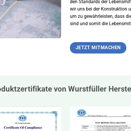
den Standards der Lebensmitt
wir uns bei der Konstruktion 
um zu gewährleisten, dass die
sind und somit die Lebensmitt
JETZT MITMACHEN
duktzertifikate von Wurstfüller Herste