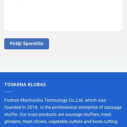
TOVARNA KLOBAS
Foshan Manhaisha Technology Co.,Ltd. which was
founded in 2014, is the professional enterprise of sausage
stuffer. Our main products are sausage stuffers, meat
grinders, meat slicers, vegetable cutters and bone cutting