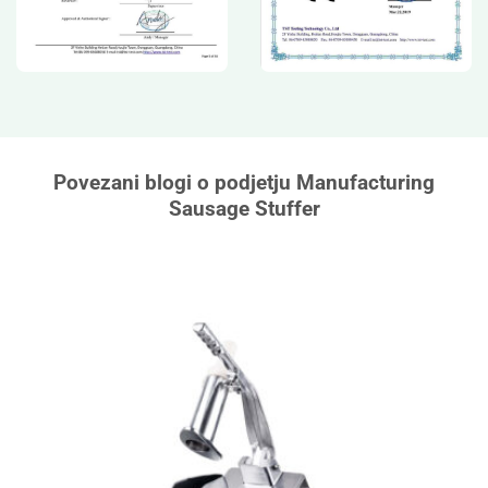
Povezani blogi o podjetju Manufacturing
Sausage Stuffer