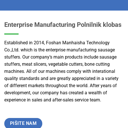
Enterprise Manufacturing Polnilnik klobas
Established in 2014, Foshan Manhaisha Technology
Co.,Ltd. which is the enterprise manufacturing sausage
stuffers. Our company’s main products include sausage
stuffers, meat slicers, vegetable cutters, bone cutting
machines. All of our machines comply with interational
quality standards and are greatly appreciated in a variety
of different markets throughout the world. After years of
development, our company has created a wealth of
experience in sales and after-sales service team.
PIŠITE NAM