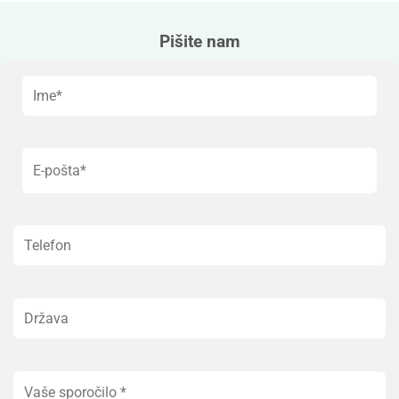
Pišite nam