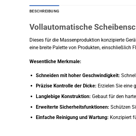
BESCHREIBUNG
Vollautomatische Scheibensc
Dieses für die Massenproduktion konzipierte Gerät
eine breite Palette von Produkten, einschließlich 
Wesentliche Merkmale:
Schneiden mit hoher Geschwindigkeit:
Schnell
Präzise Kontrolle der Dicke:
Erzielen Sie eine
Langlebige Konstruktion:
Gebaut für den harte
Erweiterte Sicherheitsfunktionen:
Schützen Si
Einfache Reinigung und Wartung:
Konzipiert f