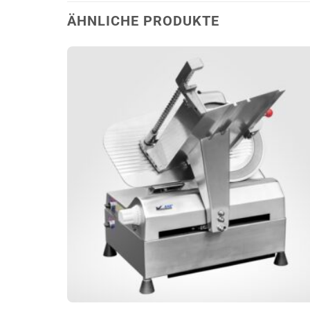
ÄHNLICHE PRODUKTE