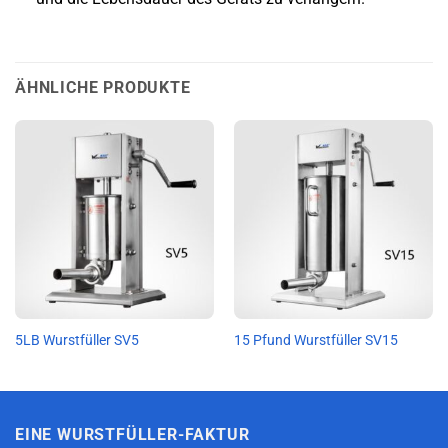
ÄHNLICHE PRODUKTE
5LB Wurstfüller SV5
15 Pfund Wurstfüller SV15
EINE WURSTFÜLLER-FAKTUR