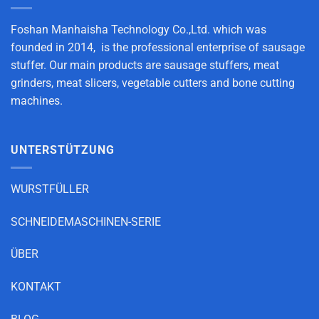
Foshan Manhaisha Technology Co.,Ltd. which was
founded in 2014, is the professional enterprise of sausage
stuffer. Our main products are sausage stuffers, meat
grinders, meat slicers, vegetable cutters and bone cutting
machines.
UNTERSTÜTZUNG
WURSTFÜLLER
SCHNEIDEMASCHINEN-SERIE
ÜBER
KONTAKT