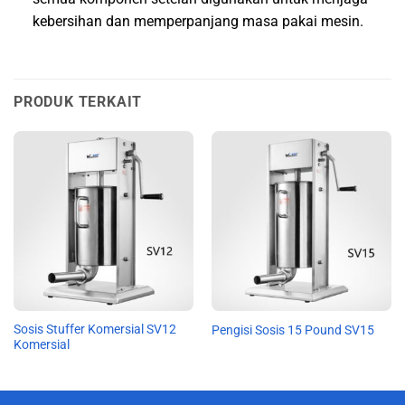
kebersihan dan memperpanjang masa pakai mesin.
PRODUK TERKAIT
Sosis Stuffer Komersial SV12
Pengisi Sosis 15 Pound SV15
Komersial