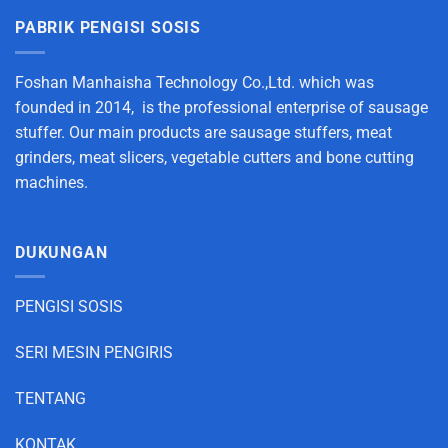
PABRIK PENGISI SOSIS
Foshan Manhaisha Technology Co.,Ltd. which was
founded in 2014, is the professional enterprise of sausage
stuffer. Our main products are sausage stuffers, meat
grinders, meat slicers, vegetable cutters and bone cutting
machines.
DUKUNGAN
PENGISI SOSIS
SERI MESIN PENGIRIS
TENTANG
KONTAK