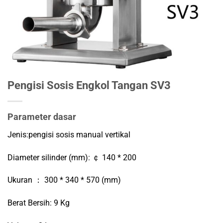
Pengisi Sosis Engkol Tangan SV3
Parameter dasar
Jenis:pengisi sosis manual vertikal
Diameter silinder (mm): ￠ 140 * 200
Ukuran ： 300 * 340 * 570 (mm)
Berat Bersih: 9 Kg