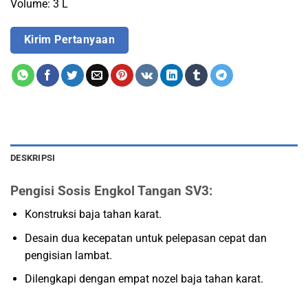
Volume: 3 L
Kirim Pertanyaan
DESKRIPSI
Pengisi Sosis Engkol Tangan SV3:
Konstruksi baja tahan karat.
Desain dua kecepatan untuk pelepasan cepat dan
pengisian lambat.
Dilengkapi dengan empat nozel baja tahan karat.