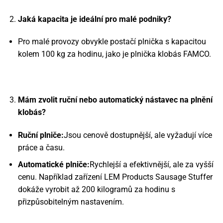
Jaká kapacita je ideální pro malé podniky?
Pro malé provozy obvykle postačí plnička s kapacitou
kolem 100 kg za hodinu, jako je plnička klobás FAMCO.
Mám zvolit ruční nebo automatický nástavec na plnění
klobás?
Ruční plniče:
Jsou cenově dostupnější, ale vyžadují více
práce a času.
Automatické plniče:
Rychlejší a efektivnější, ale za vyšší
cenu. Například zařízení LEM Products Sausage Stuffer
dokáže vyrobit až 200 kilogramů za hodinu s
přizpůsobitelným nastavením.