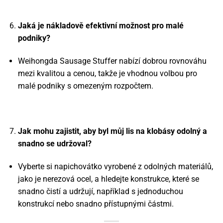
Jaká je nákladově efektivní možnost pro malé
podniky?
Weihongda Sausage Stuffer nabízí dobrou rovnováhu
mezi kvalitou a cenou, takže je vhodnou volbou pro
malé podniky s omezeným rozpočtem.
Jak mohu zajistit, aby byl můj lis na klobásy odolný a
snadno se udržoval?
Vyberte si napichovátko vyrobené z odolných materiálů,
jako je nerezová ocel, a hledejte konstrukce, které se
snadno čistí a udržují, například s jednoduchou
konstrukcí nebo snadno přístupnými částmi.