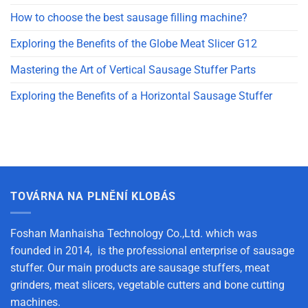
How to choose the best sausage filling machine?
Exploring the Benefits of the Globe Meat Slicer G12
Mastering the Art of Vertical Sausage Stuffer Parts
Exploring the Benefits of a Horizontal Sausage Stuffer
TOVÁRNA NA PLNĚNÍ KLOBÁS
Foshan Manhaisha Technology Co.,Ltd. which was
founded in 2014, is the professional enterprise of sausage
stuffer. Our main products are sausage stuffers, meat
grinders, meat slicers, vegetable cutters and bone cutting
machines.