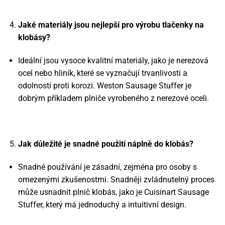
Jaké materiály jsou nejlepší pro výrobu tlačenky na
klobásy?
Ideální jsou vysoce kvalitní materiály, jako je nerezová
ocel nebo hliník, které se vyznačují trvanlivostí a
odolností proti korozi. Weston Sausage Stuffer je
dobrým příkladem plniče vyrobeného z nerezové oceli.
Jak důležité je snadné použití náplně do klobás?
Snadné používání je zásadní, zejména pro osoby s
omezenými zkušenostmi. Snadněji zvládnutelný proces
může usnadnit plnič klobás, jako je Cuisinart Sausage
Stuffer, který má jednoduchý a intuitivní design.