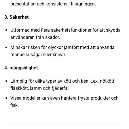
presentation och konsistens i tillagningen.
3. Säkerhet
:
Utformad med flera säkerhetsfunktioner för att skydda
användaren från skador.
Minskar risken för olyckor jämfört med att använda
manuella sågar eller knivar.
4. mångsidighet
:
Lämplig för olika typer av kött och ben, t.ex. nötkött,
fläskkött, lamm och fjäderfä.
Vissa modeller kan även hantera frysta produkter och
fisk.