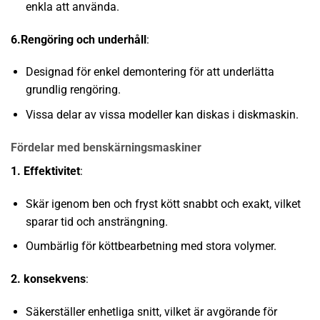
enkla att använda.
6.Rengöring och underhåll
:
Designad för enkel demontering för att underlätta
grundlig rengöring.
Vissa delar av vissa modeller kan diskas i diskmaskin.
Fördelar med benskärningsmaskiner
1. Effektivitet
:
Skär igenom ben och fryst kött snabbt och exakt, vilket
sparar tid och ansträngning.
Oumbärlig för köttbearbetning med stora volymer.
2. konsekvens
:
Säkerställer enhetliga snitt, vilket är avgörande för