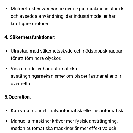
Motoreffekten varierar beroende på maskinens storlek
och avsedda användning, där industrimodeller har
kraftigare motorer.
4. Säkerhetsfunktioner
:
Utrustad med säkerhetsskydd och nödstoppsknappar
för att förhindra olyckor.
Vissa modeller har automatiska
avstängningsmekanismer om bladet fastnar eller blir
överhettat.
5.Operation
:
Kan vara manuell, halvautomatisk eller helautomatisk.
Manuella maskiner kräver mer fysisk ansträngning,
medan automatiska maskiner är mer effektiva och