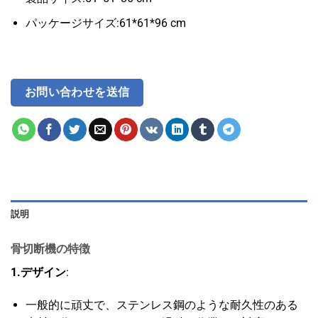
パッケージサイズ:61*61*96 cm
お問い合わせを送信
説明
骨切断機の特徴
1.デザイン
:
一般的に頑丈で、ステンレス鋼のような耐久性のある