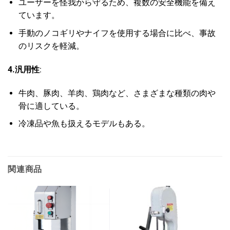
ユーザーを怪我から守るため、複数の安全機能を備え
ています。
手動のノコギリやナイフを使用する場合に比べ、事故
のリスクを軽減。
4.汎用性
:
牛肉、豚肉、羊肉、鶏肉など、さまざまな種類の肉や
骨に適している。
冷凍品や魚も扱えるモデルもある。
関連商品