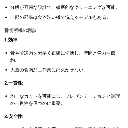
分解が容易な設計で、徹底的なクリーニングが可能。
一部の部品は食器洗い機で洗えるモデルもある。
骨切断機の利点
1.効率
:
骨や冷凍肉を素早く正確に切断し、時間と労力を節
約。
大量の食肉加工作業には欠かせない。
2.一貫性
:
均一なカットを可能にし、プレゼンテーションと調理
の一貫性を保つのに重要。
3.安全性
: