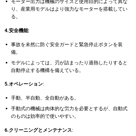
モーター出力は機械のサイズと使用目的によって異な
り、産業用モデルはより強力なモーターを搭載してい
る。
4.安全機能
:
事故を未然に防ぐ安全ガードと緊急停止ボタンを装
備。
モデルによっては、刃が詰まったり過熱したりすると
自動停止する機構を備えている。
5.オペレーション
:
手動、半自動、全自動がある。
手動式の機械は肉体的な労力を必要とするが、自動式
のものは効率的で使いやすい。
6.クリーニングとメンテナンス
: