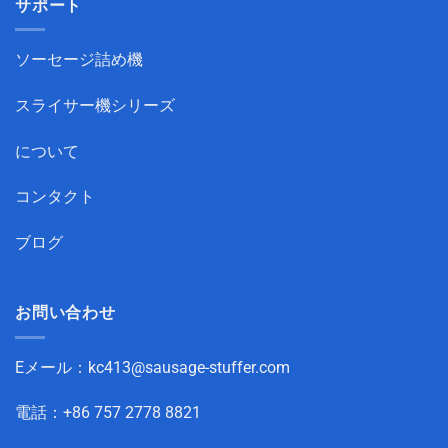
サポート
ソーセージ詰め機
スライサー機シリーズ
について
コンタクト
ブログ
お問い合わせ
Eメール：
kc413@sausage-stuffer.com
電話：+86 757 2778 8821