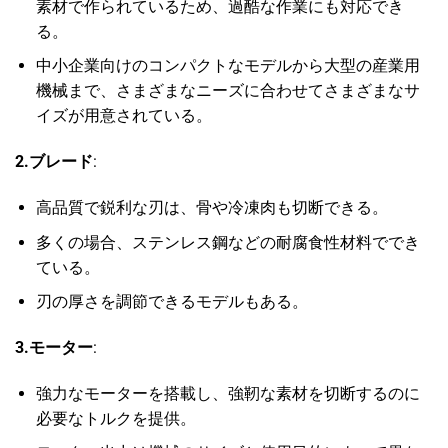
素材で作られているため、過酷な作業にも対応でき
る。
中小企業向けのコンパクトなモデルから大型の産業用
機械まで、さまざまなニーズに合わせてさまざまなサ
イズが用意されている。
2.ブレード
:
高品質で鋭利な刃は、骨や冷凍肉も切断できる。
多くの場合、ステンレス鋼などの耐腐食性材料ででき
ている。
刃の厚さを調節できるモデルもある。
3.モーター
:
強力なモーターを搭載し、強靭な素材を切断するのに
必要なトルクを提供。