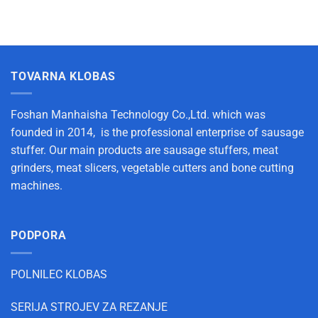
TOVARNA KLOBAS
Foshan Manhaisha Technology Co.,Ltd. which was
founded in 2014, is the professional enterprise of sausage
stuffer. Our main products are sausage stuffers, meat
grinders, meat slicers, vegetable cutters and bone cutting
machines.
PODPORA
POLNILEC KLOBAS
SERIJA STROJEV ZA REZANJE