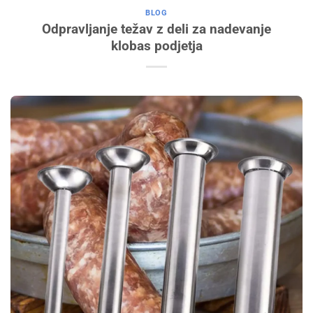
BLOG
Odpravljanje težav z deli za nadevanje
klobas podjetja