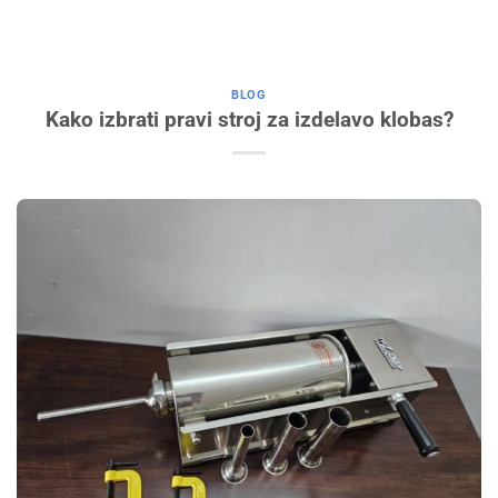
BLOG
Kako izbrati pravi stroj za izdelavo klobas?