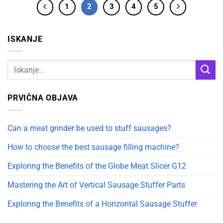
1
2
3
4
5
ISKANJE
PRVIČNA OBJAVA
Can a meat grinder be used to stuff sausages?
How to choose the best sausage filling machine?
Exploring the Benefits of the Globe Meat Slicer G12
Mastering the Art of Vertical Sausage Stuffer Parts
Exploring the Benefits of a Horizontal Sausage Stuffer