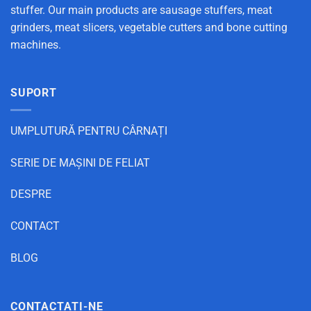
stuffer. Our main products are sausage stuffers, meat
grinders, meat slicers, vegetable cutters and bone cutting
machines.
SUPORT
UMPLUTURĂ PENTRU CÂRNAȚI
SERIE DE MAȘINI DE FELIAT
DESPRE
CONTACT
BLOG
CONTACTAȚI-NE