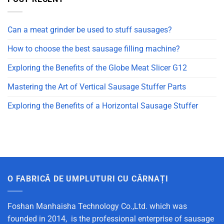
Can a meat grinder be used to stuff sausages?
How to choose the best sausage filling machine?
Exploring the Benefits of the Globe Meat Slicer G12
Mastering the Art of Vertical Sausage Stuffer Parts
Exploring the Benefits of a Horizontal Sausage Stuffer
O FABRICĂ DE UMPLUTURI CU CÂRNAȚI
Foshan Manhaisha Technology Co.,Ltd. which was
founded in 2014, is the professional enterprise of sausage