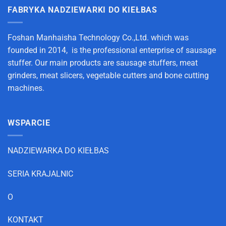
FABRYKA NADZIEWARKI DO KIEŁBAS
Foshan Manhaisha Technology Co.,Ltd. which was
founded in 2014, is the professional enterprise of sausage
stuffer. Our main products are sausage stuffers, meat
grinders, meat slicers, vegetable cutters and bone cutting
machines.
WSPARCIE
NADZIEWARKA DO KIEŁBAS
SERIA KRAJALNIC
O
KONTAKT