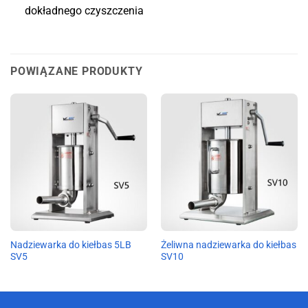
dokładnego czyszczenia
POWIĄZANE PRODUKTY
Nadziewarka do kiełbas 5LB
Żeliwna nadziewarka do kiełbas
SV5
SV10