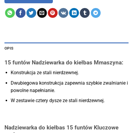
OPIS
15 funtów
Nadziewarka do kiełbas M
maszyna:
Konstrukcja ze stali nierdzewnej.
Dwubiegowa konstrukcja zapewnia szybkie zwalnianie i
powolne napełnianie.
W zestawie cztery dysze ze stali nierdzewnej.
Nadziewarka do kiełbas 15 funtów Kluczowe