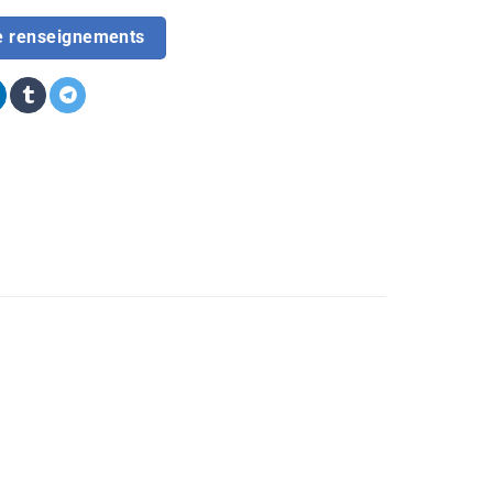
e renseignements