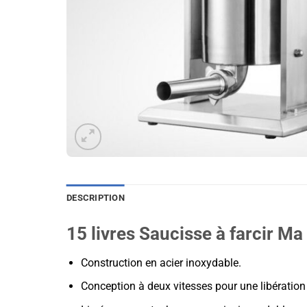
DESCRIPTION
15 livres
Saucisse à farcir M
a
Construction en acier inoxydable.
Conception à deux vitesses pour une libération 