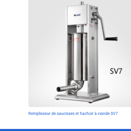
Remplisseur de saucisses et hachoir à viande SV7