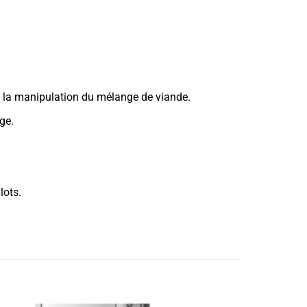
ite la manipulation du mélange de viande.
ge.
lots.