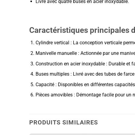
Livré avec quatre buses en acier inoxydable.
Caractéristiques principales d
Cylindre vertical : La conception verticale perm
Manivelle manuelle : Actionnée par une manivelle
Construction en acier inoxydable : Durable et fac
Buses multiples : Livré avec des tubes de farce 
Capacité : Disponibles en différentes capacités,
Pièces amovibles : Démontage facile pour un 
PRODUITS SIMILAIRES