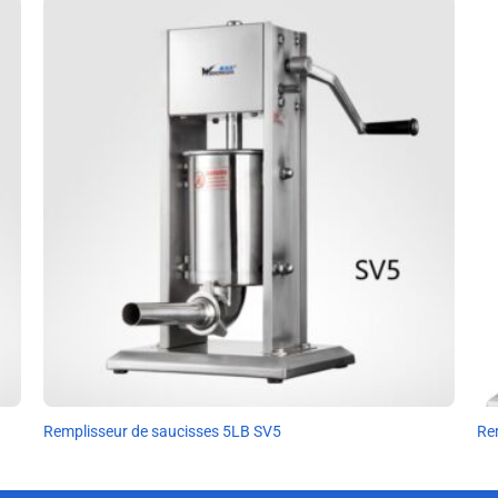
Remplisseur de saucisses 5LB SV5
Re