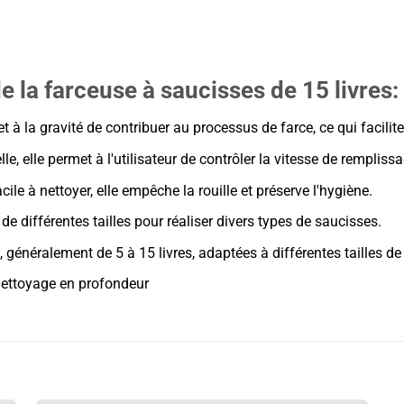
e la farceuse à saucisses de 15 livres
:
et à la gravité de contribuer au processus de farce, ce qui facil
, elle permet à l'utilisateur de contrôler la vitesse de remplissa
ile à nettoyer, elle empêche la rouille et préserve l'hygiène.
de différentes tailles pour réaliser divers types de saucisses.
 généralement de 5 à 15 livres, adaptées à différentes tailles de 
nettoyage en profondeur