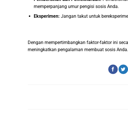
memperpanjang umur pengisi sosis Anda.
Eksperimen:
Jangan takut untuk bereksperimen
Dengan mempertimbangkan faktor-faktor ini seca
meningkatkan pengalaman membuat sosis Anda