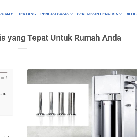
RUMAH
TENTANG
PENGISI SOSIS
SERI MESIN PENGIRIS
BLOG
sis yang Tepat Untuk Rumah Anda
sis