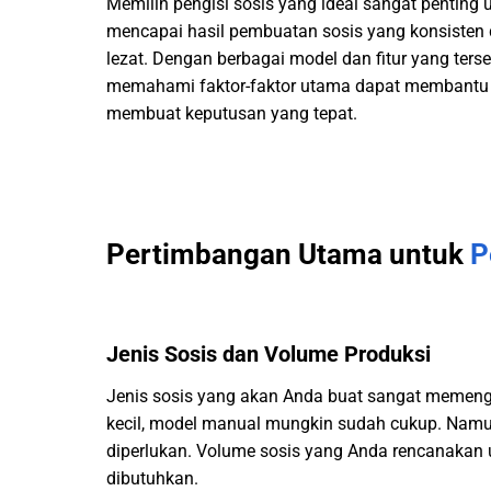
Memilih pengisi sosis yang ideal sangat penting 
mencapai hasil pembuatan sosis yang konsisten
lezat. Dengan berbagai model dan fitur yang terse
memahami faktor-faktor utama dapat membantu
membuat keputusan yang tepat.
Pertimbangan Utama untuk
P
Jenis Sosis dan Volume Produksi
Jenis sosis yang akan Anda buat sangat memenga
kecil, model manual mungkin sudah cukup. Namun, 
diperlukan. Volume sosis yang Anda rencanakan 
dibutuhkan.