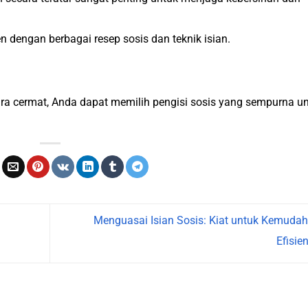
 dengan berbagai resep sosis dan teknik isian.
ra cermat, Anda dapat memilih pengisi sosis yang sempurna u
.
Menguasai Isian Sosis: Kiat untuk Kemuda
Efisie