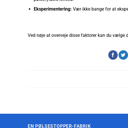
Eksperimentering:
Vær ikke bange for at ekspe
Ved nøje at overveje disse faktorer kan du vælge d
EN PØLSESTOPPER-FABRIK