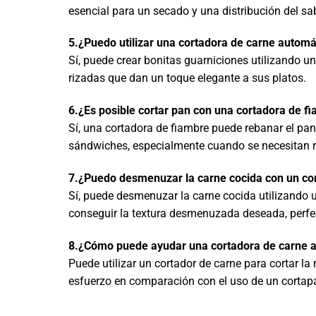
esencial para un secado y una distribución del s
5.¿Puedo utilizar una cortadora de carne automá
Sí, puede crear bonitas guarniciones utilizando un
rizadas que dan un toque elegante a sus platos.
6.¿Es posible cortar pan con una cortadora de f
Sí, una cortadora de fiambre puede rebanar el pan
sándwiches, especialmente cuando se necesitan 
7.¿Puedo desmenuzar la carne cocida con un co
Sí, puede desmenuzar la carne cocida utilizando 
conseguir la textura desmenuzada deseada, perfe
8.¿Cómo puede ayudar una cortadora de carne a
Puede utilizar un cortador de carne para cortar la
esfuerzo en comparación con el uso de un cortapa