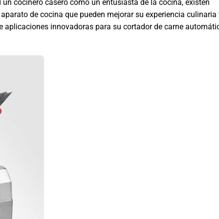
 un cocinero casero como un entusiasta de la cocina, existen
il aparato de cocina que pueden mejorar su experiencia culinaria
te aplicaciones innovadoras para su cortador de carne automáti