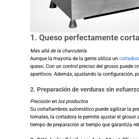
1. Queso perfectamente corta
Más allá de la charcutería
Aunque la mayoría de la gente utiliza un
cortador
queso. Con un control preciso del grosor, puede 
aperitivos. Además, ajustando la configuración, p
2. Preparación de verduras sin esfuerz
Precisión en los productos
Su cortafiambres automático puede agilizar la pr
tomates, la cortadora le permite ajustar el grosor
tiempo de preparación al tiempo que garantiza r