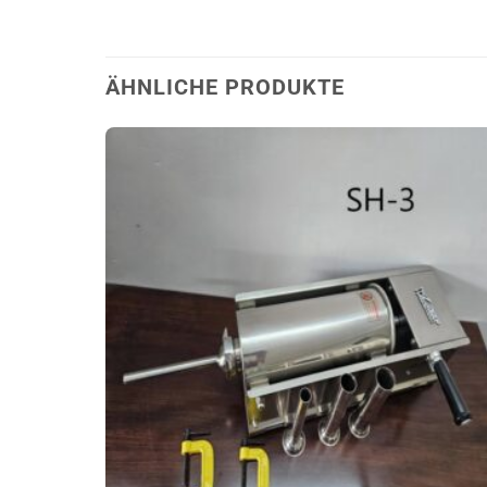
ÄHNLICHE PRODUKTE