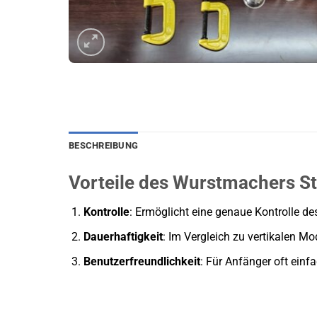
BESCHREIBUNG
Vorteile des Wurstmachers St
Kontrolle
: Ermöglicht eine genaue Kontrolle d
Dauerhaftigkeit
: Im Vergleich zu vertikalen Mod
Benutzerfreundlichkeit
: Für Anfänger oft ein