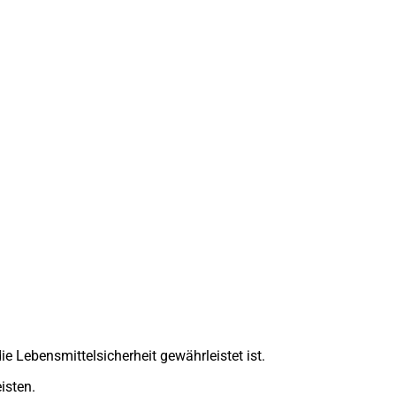
e Lebensmittelsicherheit gewährleistet ist.
isten.