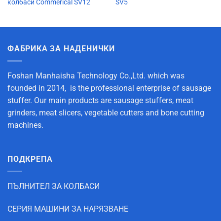
колбаси Commerical SV12
SV5
ФАБРИКА ЗА НАДЕНИЧКИ
Foshan Manhaisha Technology Co.,Ltd. which was
founded in 2014, is the professional enterprise of sausage
stuffer. Our main products are sausage stuffers, meat
grinders, meat slicers, vegetable cutters and bone cutting
machines.
ПОДКРЕПА
ПЪЛНИТЕЛ ЗА КОЛБАСИ
СЕРИЯ МАШИНИ ЗА НАРЯЗВАНЕ