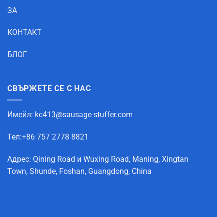
ЗА
КОНТАКТ
БЛОГ
СВЪРЖЕТЕ СЕ С НАС
Имейл:
kc413@sausage-stuffer.com
Тел:+86 757 2778 8821
Адрес: Qining Road и Wuxing Road, Maning, Xingtan
Town, Shunde, Foshan, Guangdong, China