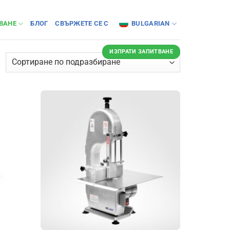
ВАНЕ
БЛОГ
СВЪРЖЕТЕ СЕ С
BULGARIAN
ИЗПРАТИ ЗАПИТВАНЕ