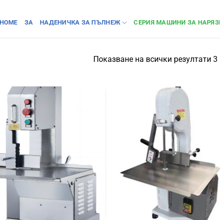
HOME
ЗА
НАДЕНИЧКА ЗА ПЪЛНЕЖ
СЕРИЯ МАШИНИ ЗА НАРЯЗ
Показване на всички резултати 3