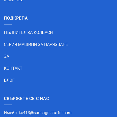
ПОДКРЕПА
ПЪЛНИТЕЛ ЗА КОЛБАСИ
СЕРИЯ МАШИНИ ЗА НАРЯЗВАНЕ
ЗА
КОНТАКТ
БЛОГ
СВЪРЖЕТЕ СЕ С НАС
Имейл:
kc413@sausage-stuffer.com