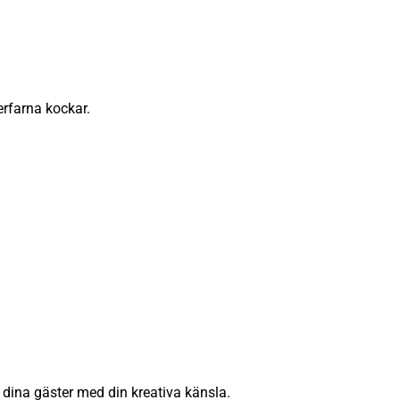
erfarna kockar.
 dina gäster med din kreativa känsla.