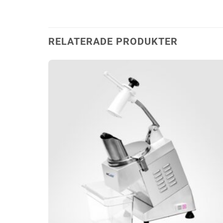
RELATERADE PRODUKTER