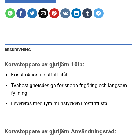
BESKRIVNING
Korvstoppare av gjutjärn 10lb:
Konstruktion i rostfritt stål.
Tvåhastighetsdesign för snabb frigöring och långsam
fyllning.
Levereras med fyra munstycken i rostfritt stål.
Korvstoppare av gjutjärn Användningsråd: