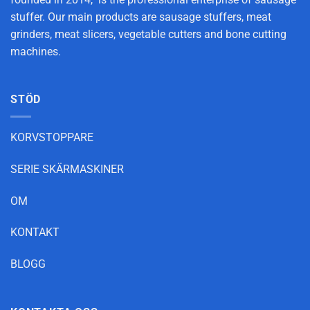
stuffer. Our main products are sausage stuffers, meat
grinders, meat slicers, vegetable cutters and bone cutting
machines.
STÖD
KORVSTOPPARE
SERIE SKÄRMASKINER
OM
KONTAKT
BLOGG