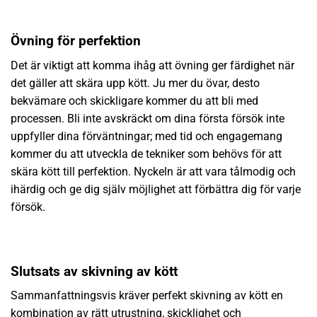
Övning för perfektion
Det är viktigt att komma ihåg att övning ger färdighet när
det gäller att skära upp kött. Ju mer du övar, desto
bekvämare och skickligare kommer du att bli med
processen. Bli inte avskräckt om dina första försök inte
uppfyller dina förväntningar; med tid och engagemang
kommer du att utveckla de tekniker som behövs för att
skära kött till perfektion. Nyckeln är att vara tålmodig och
ihärdig och ge dig själv möjlighet att förbättra dig för varje
försök.
Slutsats av skivning av kött
Sammanfattningsvis kräver perfekt skivning av kött en
kombination av rätt utrustning, skicklighet och