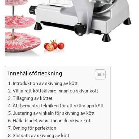
Innehållsförteckning
Introduktion av skivning av kött
Välja rätt köttskivare innan du skivar kött
Tillagning av köttet
Att bemästra tekniken för att skära upp kött
Justering av vinkeln för skivning av kött
Hålla bladet vasst innan du skivar kött
Övning för perfektion
Slutsats av skivning av kött