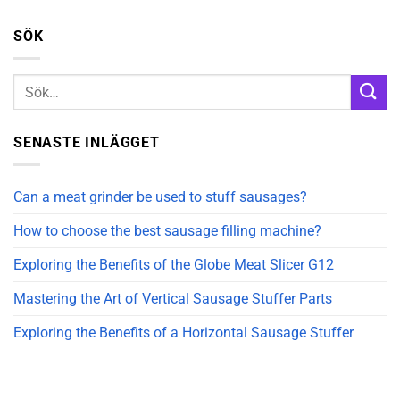
SÖK
SENASTE INLÄGGET
Can a meat grinder be used to stuff sausages?
How to choose the best sausage filling machine?
Exploring the Benefits of the Globe Meat Slicer G12
Mastering the Art of Vertical Sausage Stuffer Parts
Exploring the Benefits of a Horizontal Sausage Stuffer