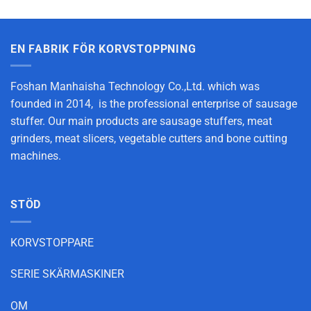
EN FABRIK FÖR KORVSTOPPNING
Foshan Manhaisha Technology Co.,Ltd. which was
founded in 2014, is the professional enterprise of sausage
stuffer. Our main products are sausage stuffers, meat
grinders, meat slicers, vegetable cutters and bone cutting
machines.
STÖD
KORVSTOPPARE
SERIE SKÄRMASKINER
OM