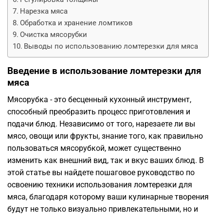
Нарезка мяса
Обработка и хранение ломтиков
Очистка мясорубки
Выводы по использованию ломтерезки для мяса
Введение в использование ломтерезки для
мяса
Мясорубка - это бесценный кухонный инструмент,
способный преобразить процесс приготовления и
подачи блюд. Независимо от того, нарезаете ли вы
мясо, овощи или фрукты, знание того, как правильно
пользоваться мясорубкой, может существенно
изменить как внешний вид, так и вкус ваших блюд. В
этой статье вы найдете пошаговое руководство по
освоению техники использования ломтерезки для
мяса, благодаря которому ваши кулинарные творения
будут не только визуально привлекательными, но и