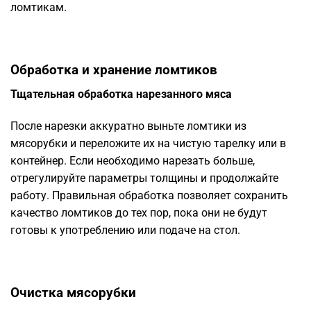
ломтикам.
Обработка и хранение ломтиков
Тщательная обработка нарезанного мяса
После нарезки аккуратно выньте ломтики из
мясорубки и переложите их на чистую тарелку или в
контейнер. Если необходимо нарезать больше,
отрегулируйте параметры толщины и продолжайте
работу. Правильная обработка позволяет сохранить
качество ломтиков до тех пор, пока они не будут
готовы к употреблению или подаче на стол.
Очистка мясорубки