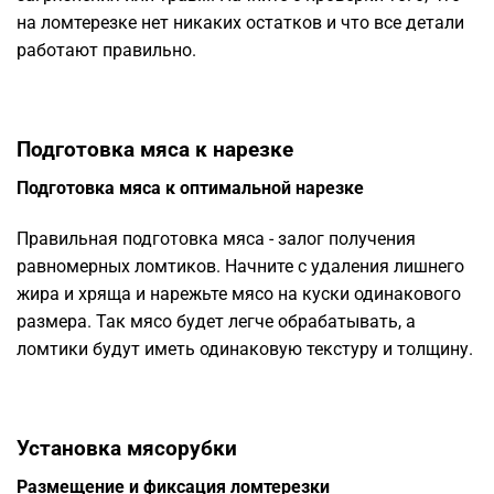
на ломтерезке нет никаких остатков и что все детали
работают правильно.
Подготовка мяса к нарезке
Подготовка мяса к оптимальной нарезке
Правильная подготовка мяса - залог получения
равномерных ломтиков. Начните с удаления лишнего
жира и хряща и нарежьте мясо на куски одинакового
размера. Так мясо будет легче обрабатывать, а
ломтики будут иметь одинаковую текстуру и толщину.
Установка мясорубки
Размещение и фиксация ломтерезки