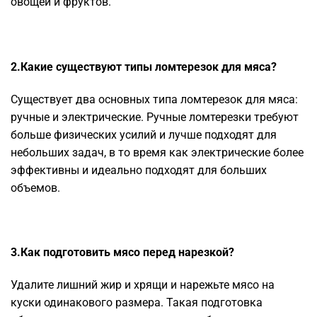
овощей и фруктов.
2.Какие существуют типы ломтерезок для мяса?
Существует два основных типа ломтерезок для мяса:
ручные и электрические. Ручные ломтерезки требуют
больше физических усилий и лучше подходят для
небольших задач, в то время как электрические более
эффективны и идеально подходят для больших
объемов.
3.Как подготовить мясо перед нарезкой?
Удалите лишний жир и хрящи и нарежьте мясо на
куски одинакового размера. Такая подготовка