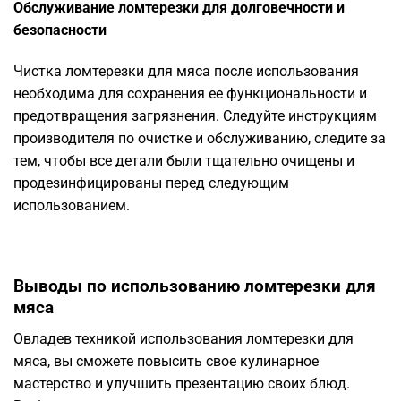
Обслуживание ломтерезки для долговечности и
безопасности
Чистка ломтерезки для мяса после использования
необходима для сохранения ее функциональности и
предотвращения загрязнения. Следуйте инструкциям
производителя по очистке и обслуживанию, следите за
тем, чтобы все детали были тщательно очищены и
продезинфицированы перед следующим
использованием.
Выводы по использованию ломтерезки для
мяса
Овладев техникой использования ломтерезки для
мяса, вы сможете повысить свое кулинарное
мастерство и улучшить презентацию своих блюд.