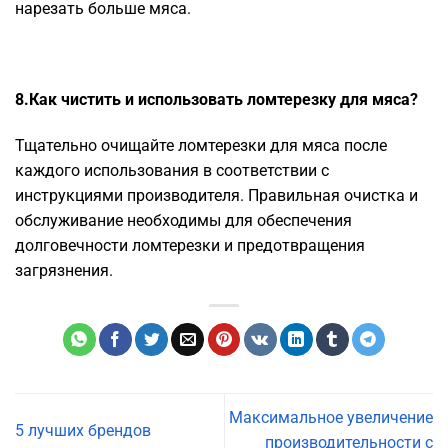
нарезать больше мяса.
8.Как чистить и использовать ломтерезку для мяса?
Тщательно очищайте ломтерезки для мяса после
каждого использования в соответствии с
инструкциями производителя. Правильная очистка и
обслуживание необходимы для обеспечения
долговечности ломтерезки и предотвращения
загрязнения.
Максимальное увеличение
5 лучших брендов
производительности с