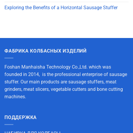
Exploring the Benefits of a Horizontal Sausage Stuffer
ФАБРИКА КОЛБАСНЫХ ИЗДЕЛИЙ
Foshan Manhaisha Technology Co.,Ltd. which was
founded in 2014, is the professional enterprise of sausage
stuffer. Our main products are sausage stuffers, meat
grinders, meat slicers, vegetable cutters and bone cutting
machines.
ПОДДЕРЖКА