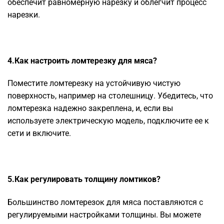
обеспечит равномерную нарезку и облегчит процесс
нарезки.
4.Как настроить ломтерезку для мяса?
Поместите ломтерезку на устойчивую чистую
поверхность, например на столешницу. Убедитесь, что
ломтерезка надежно закреплена, и, если вы
используете электрическую модель, подключите ее к
сети и включите.
5.Как регулировать толщину ломтиков?
Большинство ломтерезок для мяса поставляются с
регулируемыми настройками толщины. Вы можете