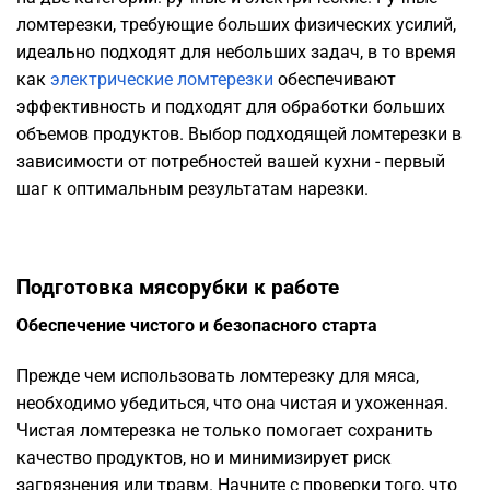
ломтерезки, требующие больших физических усилий,
идеально подходят для небольших задач, в то время
как
электрические ломтерезки
обеспечивают
эффективность и подходят для обработки больших
объемов продуктов. Выбор подходящей ломтерезки в
зависимости от потребностей вашей кухни - первый
шаг к оптимальным результатам нарезки.
Подготовка мясорубки к работе
Обеспечение чистого и безопасного старта
Прежде чем использовать ломтерезку для мяса,
необходимо убедиться, что она чистая и ухоженная.
Чистая ломтерезка не только помогает сохранить
качество продуктов, но и минимизирует риск
загрязнения или травм. Начните с проверки того, что