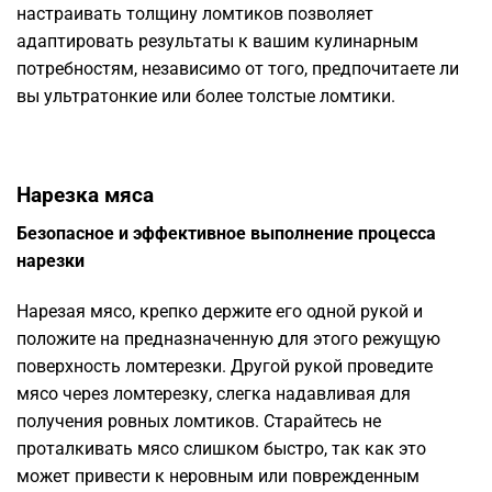
настраивать толщину ломтиков позволяет
адаптировать результаты к вашим кулинарным
потребностям, независимо от того, предпочитаете ли
вы ультратонкие или более толстые ломтики.
Нарезка мяса
Безопасное и эффективное выполнение процесса
нарезки
Нарезая мясо, крепко держите его одной рукой и
положите на предназначенную для этого режущую
поверхность ломтерезки. Другой рукой проведите
мясо через ломтерезку, слегка надавливая для
получения ровных ломтиков. Старайтесь не
проталкивать мясо слишком быстро, так как это
может привести к неровным или поврежденным