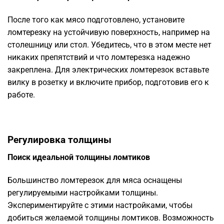
После того как мясо подготовлено, установите
ломтерезку на устойчивую поверхность, например на
столешницу или стол. Убедитесь, что в этом месте нет
никаких препятствий и что ломтерезка надежно
закреплена. Для электрических ломтерезок вставьте
вилку в розетку и включите прибор, подготовив его к
работе.
Регулировка толщины
Поиск идеальной толщины ломтиков
Большинство ломтерезок для мяса оснащены
регулируемыми настройками толщины.
Экспериментируйте с этими настройками, чтобы
добиться желаемой толщины ломтиков. Возможность