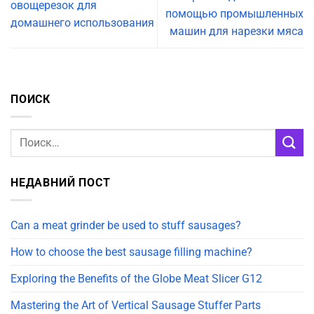
овощерезок для
помощью промышленных
домашнего использования
машин для нарезки мяса
ПОИСК
НЕДАВНИЙ ПОСТ
Can a meat grinder be used to stuff sausages?
How to choose the best sausage filling machine?
Exploring the Benefits of the Globe Meat Slicer G12
Mastering the Art of Vertical Sausage Stuffer Parts