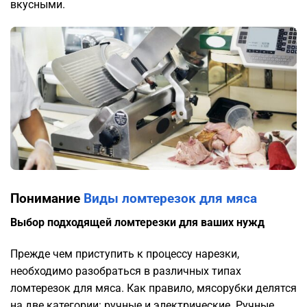
вкусными.
Понимание
Виды ломтерезок для мяса
Выбор подходящей ломтерезки для ваших нужд
Прежде чем приступить к процессу нарезки,
необходимо разобраться в различных типах
ломтерезок для мяса. Как правило, мясорубки делятся
на две категории: ручные и электрические. Ручные