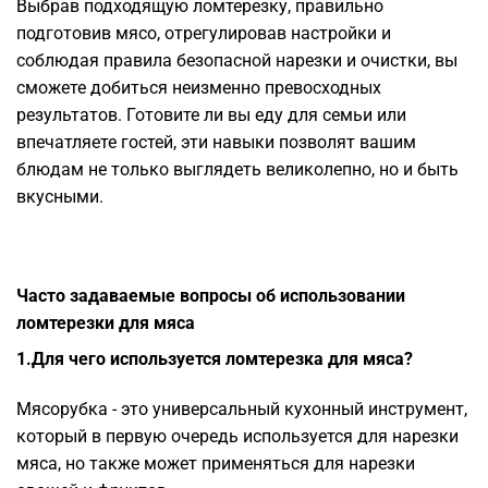
Выбрав подходящую ломтерезку, правильно
подготовив мясо, отрегулировав настройки и
соблюдая правила безопасной нарезки и очистки, вы
сможете добиться неизменно превосходных
результатов. Готовите ли вы еду для семьи или
впечатляете гостей, эти навыки позволят вашим
блюдам не только выглядеть великолепно, но и быть
вкусными.
Часто задаваемые вопросы об использовании
ломтерезки для мяса
1.Для чего используется ломтерезка для мяса?
Мясорубка - это универсальный кухонный инструмент,
который в первую очередь используется для нарезки
мяса, но также может применяться для нарезки