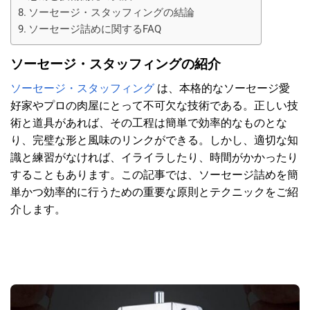
ソーセージ・スタッフィングの結論
ソーセージ詰めに関するFAQ
ソーセージ・スタッフィングの紹介
ソーセージ・スタッフィング
は、本格的なソーセージ愛
好家やプロの肉屋にとって不可欠な技術である。正しい技
術と道具があれば、その工程は簡単で効率的なものとな
り、完璧な形と風味のリンクができる。しかし、適切な知
識と練習がなければ、イライラしたり、時間がかかったり
することもあります。この記事では、ソーセージ詰めを簡
単かつ効率的に行うための重要な原則とテクニックをご紹
介します。