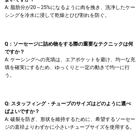
A: 脂肪分が20～25%になるように肉を挽き、洗浄したケー
シングを冷水に浸して乾燥とひび割れを防ぐ。
Q：ソーセージに詰め物をする際の重要なテクニックは何
ですか？
A: ケーシングへの充填は、エアポケットを避け、均一な充
填を確実にするため、ゆっくりと一定の動きで均一に行
う。
Q: スタッフィング・チューブのサイズはどのように選べ
ばよいですか？
A: 破裂を防ぎ、形状を維持するために、希望するソーセー
ジの直径よりわずかに小さいチューブサイズを使用する。