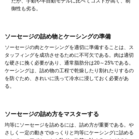
だが、手動や半自動モデルに比べてコストが高く、制
御性も劣る。
ソーセージの詰め物とケーシングの準備
ソーセージの肉とケーシングを適切に準備することは、ス
タッフィングを成功させるために不可欠である。肉は適切
な硬さに挽く必要があり、通常脂肪分は20～25%である。
ケーシングは、詰め物の工程で乾燥したり割れたりするの
を防ぐため、きれいに洗って冷水に浸しておく必要があ
る。
ソーセージの詰め方をマスターする
均等にソーセージを詰めるには、詰め方が重要である。や
さしく一定の動きでゆっくりと均等にケーシングに詰める