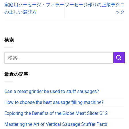
家庭用ソーセージ・フィラー
ソーセージ作りの上級テクニ
の正しい選び方
ック
検索
最近の記事
Can a meat grinder be used to stuff sausages?
How to choose the best sausage filling machine?
Exploring the Benefits of the Globe Meat Slicer G12
Mastering the Art of Vertical Sausage Stuffer Parts