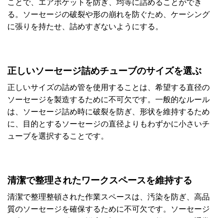
ことで、エアポケットを防ぎ、均等に詰めることができ
る。ソーセージの破裂や形の崩れを防ぐため、ケーシング
に張りを持たせ、詰めすぎないようにする。
正しいソーセージ詰めチューブのサイズを選ぶ
正しいサイズの詰め管を使用することは、希望する直径の
ソーセージを製造するために不可欠です。一般的なルール
は、ソーセージ詰め時に破裂を防ぎ、形状を維持するため
に、目的とするソーセージの直径よりもわずかに小さいチ
ューブを選択することです。
清潔で整理されたワークスペースを維持する
清潔で整理整頓された作業スペースは、汚染を防ぎ、高品
質のソーセージを確保するために不可欠です。ソーセージ