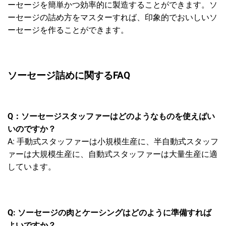
ーセージを簡単かつ効率的に製造することができます。ソ
ーセージの詰め方をマスターすれば、印象的でおいしいソ
ーセージを作ることができます。
ソーセージ詰めに関するFAQ
Q：ソーセージスタッファーはどのようなものを使えばい
いのですか？
A: 手動式スタッファーは小規模生産に、半自動式スタッフ
ァーは大規模生産に、自動式スタッファーは大量生産に適
しています。
Q: ソーセージの肉とケーシングはどのように準備すれば
よいですか？