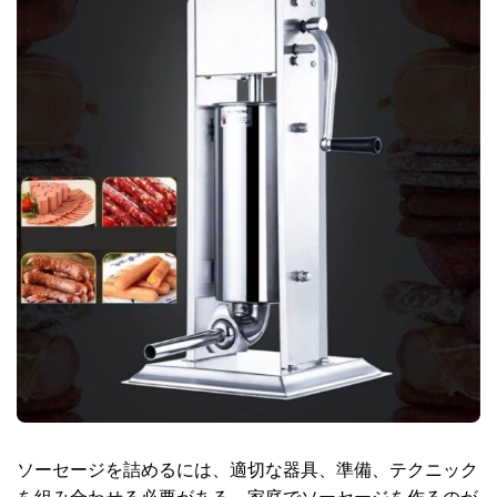
ソーセージを詰めるには、適切な器具、準備、テクニック