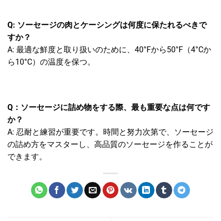
Q: ソーセージの肉とケーシングは何度に保たれるべきで
すか？
A: 最適な鮮度と取り扱いのために、40°Fから50°F（4°Cか
ら10°C）の温度を保つ。
Q：ソーセージに詰め物をする際、最も重要な点は何です
か？
A: 忍耐と練習が重要です。時間と努力次第で、ソーセージ
の詰め方をマスターし、高品質のソーセージを作ることが
できます。